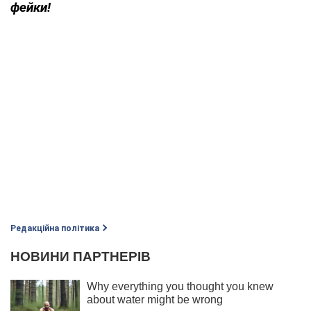
фейки!
Редакційна політика