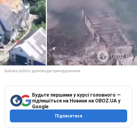
Будьте першими у курсі головного —
підпишіться на Новини на OBOZ.UA у
Google
Підписатися