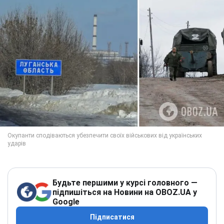
Будьте першими у курсі головного —
підпишіться на Новини на OBOZ.UA у
Google
Підписатися