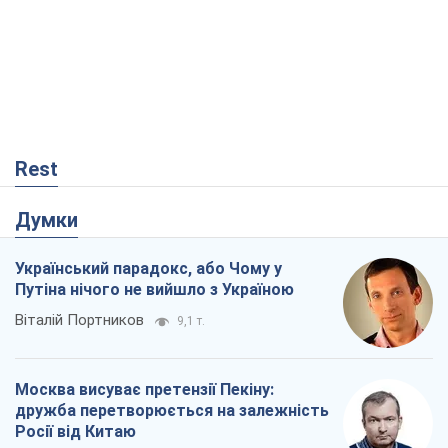
Rest
Думки
Український парадокс, або Чому у
Путіна нічого не вийшло з Україною
Віталій Портников
9,1 т.
Москва висуває претензії Пекіну:
дружба перетворюється на залежність
Росії від Китаю