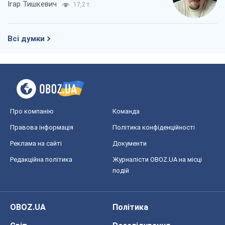
Ігар Тишкевич
17,2 т.
Всі думки
Про компанію
Команда
Правова інформація
Політика конфіденційності
Реклама на сайті
Документи
Редакційна політика
Журналісти OBOZ.UA на місці
подій
OBOZ.UA
Політика