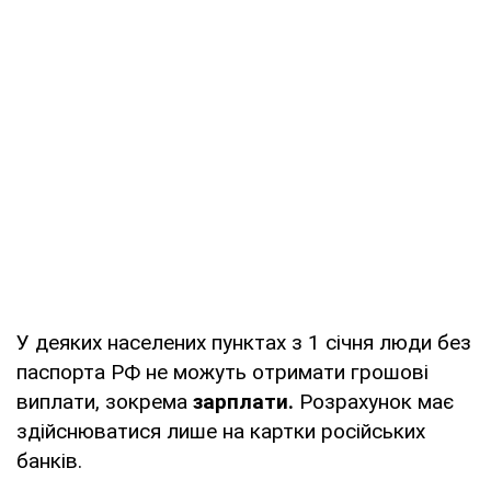
У деяких населених пунктах з 1 січня люди без
паспорта РФ не можуть отримати грошові
виплати, зокрема
зарплати.
Розрахунок має
здійснюватися лише на картки російських
банків.