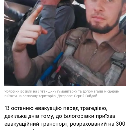
"В останню евакуацію перед трагедією,
декілька днів тому, до Білогорівки приїхав
евакуаційний транспорт, розрахований на 300