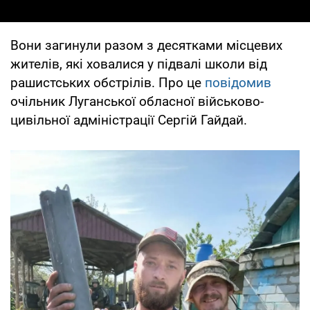
Вони загинули разом з десятками місцевих
жителів, які ховалися у підвалі школи від
рашистських обстрілів. Про це
повідомив
очільник Луганської обласної військово-
цивільної адміністрації Сергій Гайдай.