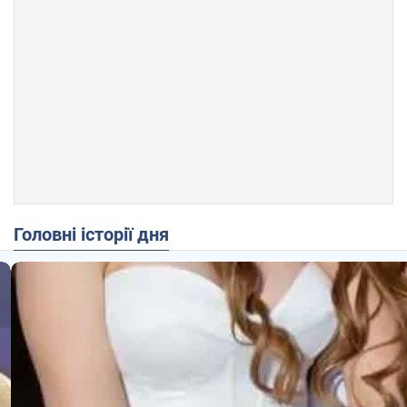
Головні історії дня