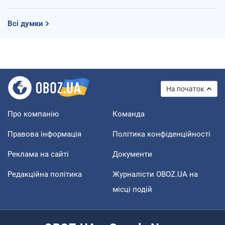
Всі думки
На початок
Про компанію
Команда
Правова інформація
Політика конфіденційності
Реклама на сайті
Документи
Редакційна політика
Журналісти OBOZ.UA на
місці подій