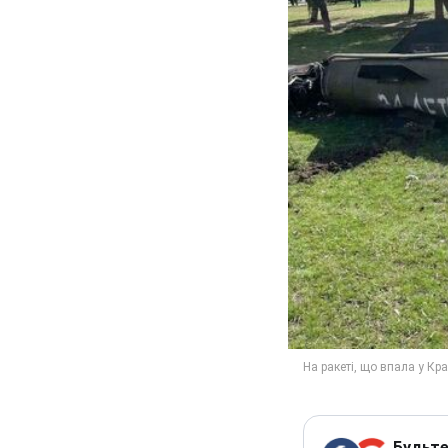
Будьте