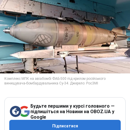
Будьте першими у курсі головного —
підпишіться на Новини на OBOZ.UA у
Google
Підписатися