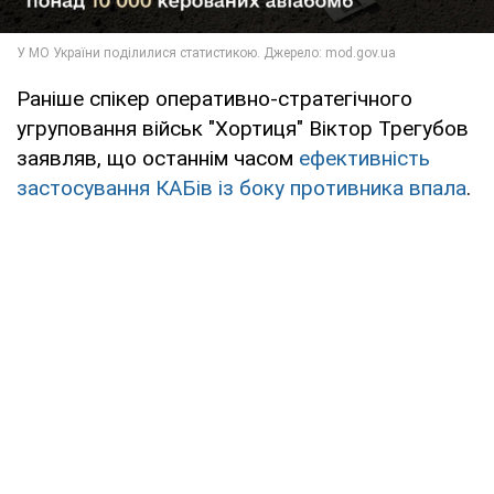
Раніше спікер оперативно-стратегічного
угруповання військ "Хортиця" Віктор Трегубов
заявляв, що останнім часом
ефективність
застосування КАБів із боку противника впала
.