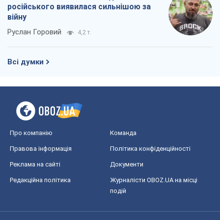
російського виявилася сильнішою за
війну
Руслан Горовий
4,2 т.
Всі думки
Про компанію
Команда
Правова інформація
Політика конфіденційності
Реклама на сайті
Документи
Редакційна політика
Журналісти OBOZ.UA на місці
подій