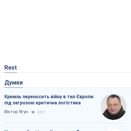
Rest
Думки
Кремль переносить війну в тил Європи:
під загрозою критична логістика
Віктор Ягун
3,5 т.