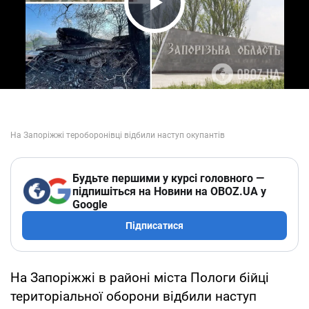
Play Video
Будьте першими у курсі головного —
підпишіться на Новини на OBOZ.UA у
Google
Підписатися
На Запоріжжі в районі міста Пологи бійці
територіальної оборони відбили наступ