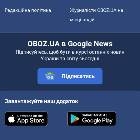
Редакційна політика
Журналісти OBOZ.UA на
місці подій
OBOZ.UA в Google News
Підписуйтесь, щоб бути в курсі останніх новин
України та світу сьогодні
Підписатись
Завантажуйте наш додаток