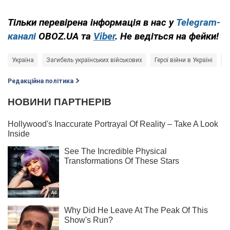
Тільки перевірена інформація в нас у
Telegram-
каналі
OBOZ.UA та
Viber
. Не ведіться на фейки!
Україна
Загибель українських військових
Герої війни в Україні
В
Редакційна політика