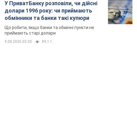
TOP NEWS