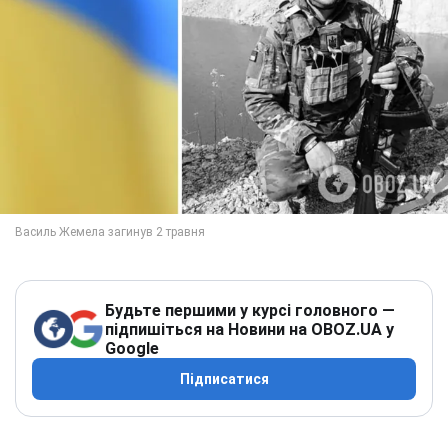
Будьте першими у курсі головного —
підпишіться на Новини на OBOZ.UA у
Google
Підписатися