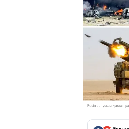
Будьте