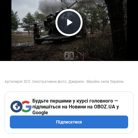
Play Video
Будьте першими у курсі головного —
підпишіться на Новини на OBOZ.UA у
Google
Підписатися