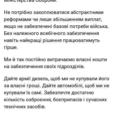
Міністерства Оборони.
Не потрібно захоплюватися абстрактними
реформами чи лише збільшенням виплат,
якщо не забезпечені базові потреби війська.
Без належного всебічного забезпечення
навіть найкращі рішення працюватимуть
гірше.
Ми й так постійно витрачаємо власні кошти
на забезпечення своїх підрозділів.
Дайте армії дизель, щоб ми не купували його
за власні гроші. Дайте автомобілі, щоб ми не
купували їх самі. Забезпечте достатню
кількість озброєння, боєприпасів і сучасних
технічних засобів.