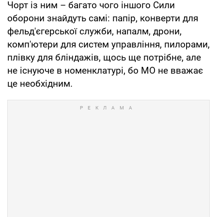
Чорт із ним – багато чого іншого Сили
оборони знайдуть самі: папір, конверти для
фельд'єгерської служби, напалм, дрони,
комп'ютери для систем управління, пилорами,
плівку для бліндажів, щось ще потрібне, але
не існуюче в номенклатурі, бо МО не вважає
це необхідним.