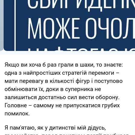
Якщо ви хоча б раз грали в шахи, то знаєте:
одна з найпростіших стратегій перемоги –
мати перевагу в кількості фігур і поступово
обмінювати їх, доки в суперника не
залишиться достатньо сил вести оборону.
Головне – самому не припускатися грубих
помилок.
Я пам'ятаю, як у дитинстві мій дідусь,