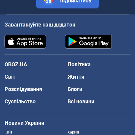
Підписатись
Завантажуйте наш додаток
OBOZ.UA
Політика
Світ
Життя
Розслідування
Блоги
Суспільство
Всі новини
Новини України
Київ
Харків