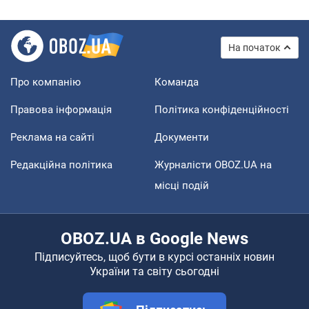
На початок
Про компанію
Команда
Правова інформація
Політика конфіденційності
Реклама на сайті
Документи
Редакційна політика
Журналісти OBOZ.UA на
місці подій
OBOZ.UA в Google News
Підписуйтесь, щоб бути в курсі останніх новин
України та світу сьогодні