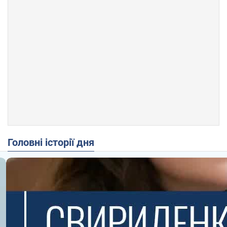
Головні історії дня