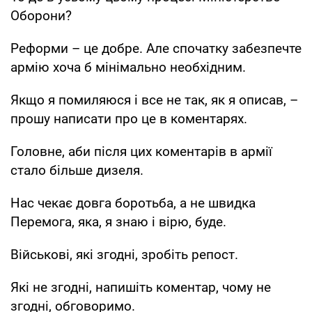
Оборони?
Реформи – це добре. Але спочатку забезпечте
армію хоча б мінімально необхідним.
Якщо я помиляюся і все не так, як я описав, –
прошу написати про це в коментарях.
Головне, аби після цих коментарів в армії
стало більше дизеля.
Нас чекає довга боротьба, а не швидка
Перемога, яка, я знаю і вірю, буде.
Військові, які згодні, зробіть репост.
Які не згодні, напишіть коментар, чому не
згодні, обговоримо.