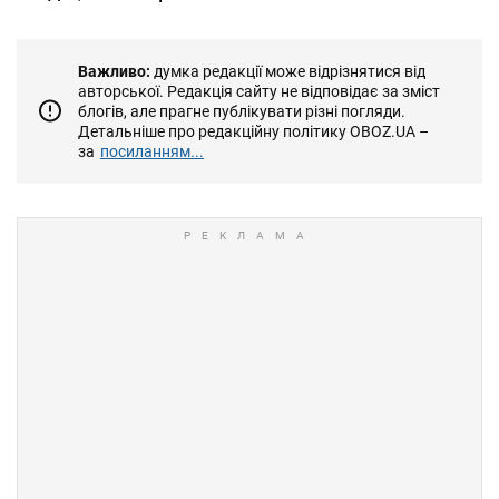
Важливо:
думка редакції може відрізнятися від
авторської. Редакція сайту не відповідає за зміст
блогів, але прагне публікувати різні погляди.
Детальніше про редакційну політику OBOZ.UA –
за
посиланням...