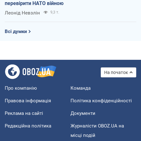
перевірити НАТО війною
Леонід Невзлін
9,3 т.
Всі думки
На початок
Про компанію
Команда
Правова інформація
Політика конфіденційності
Реклама на сайті
Документи
Редакційна політика
Журналісти OBOZ.UA на
місці подій