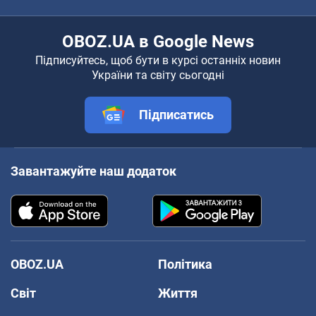
OBOZ.UA в Google News
Підписуйтесь, щоб бути в курсі останніх новин
України та світу сьогодні
Підписатись
Завантажуйте наш додаток
OBOZ.UA
Політика
Світ
Життя