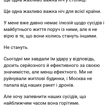
Ще одна жахливо важка ніч для всієї країни.
У мене вже давно немає ілюзій щодо сусідів і
майбутнього життя поруч із ними, але я не
вірю в те, що вони колись стануть іншими.
Не стануть.
Сьогодні ми завдали їм удару у відповідь,
досить серйозного й ефективного за своєю
значимістю, але менш ефектного. Ми не
руйнували житлові будинки, і Москва не
палала від наших ракет і дронів.
Але хочу запевнити наших сусідів, що
найближчим часом вона горітиме.