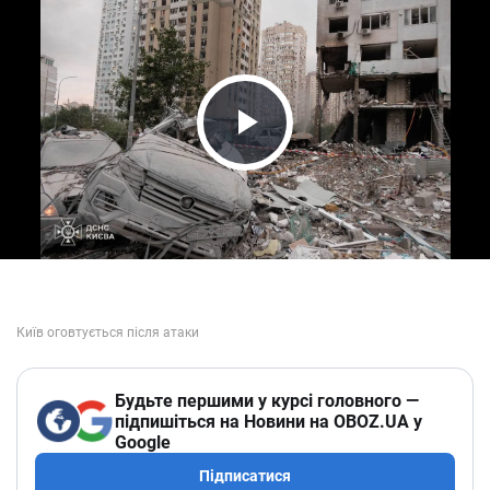
Play Video
Будьте першими у курсі головного —
підпишіться на Новини на OBOZ.UA у
Google
Підписатися