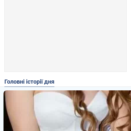
Головні історії дня