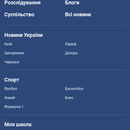
Розслідування
Блоги
Суспільство
Всі новини
Новини України
Київ
Харків
Запоріжжя
Дніпро
Черкаси
Спорт
Футбол
Баскетбол
Хокей
Бокс
Формула-1
Моя школа