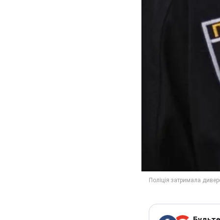
Будьте