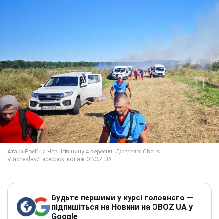
Будьте першими у курсі головного —
підпишіться на Новини на OBOZ.UA у
Google