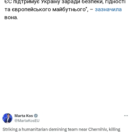
ЄС підтримує Україну заради безпеки, гідності
та європейського майбутнього", –
зазначила
вона.