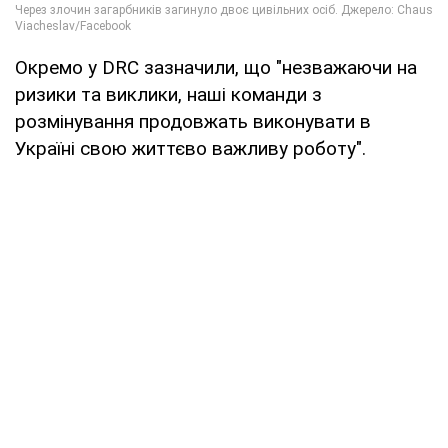
Окремо у DRC зазначили, що "незважаючи на
ризики та виклики, наші команди з
розмінування продовжать виконувати в
Україні свою життєво важливу роботу".