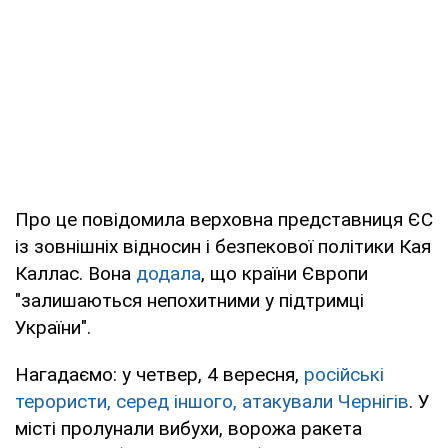
Про це повідомила верховна представниця ЄС
із зовнішніх відносин і безпекової політики Кая
Каллас. Вона
додала
, що країни Європи
"залишаються непохитними у підтримці
України".
Нагадаємо: у четвер, 4 вересня,
російські
терористи, серед іншого, атакували Чернігів
. У
місті пролунали вибухи, ворожа ракета