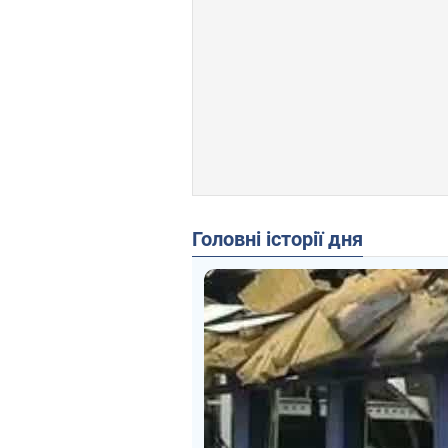
Головні історії дня