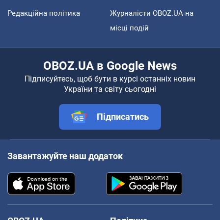
Редакційна політика
Журналісти OBOZ.UA на
місці подій
OBOZ.UA в Google News
Підписуйтесь, щоб бути в курсі останніх новин
України та світу сьогодні
Підписатись
Завантажуйте наш додаток