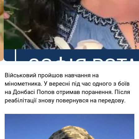
Військовий пройшов навчання на
мінометника. У вересні під час одного з боїв
на Донбасі Попов отримав поранення. Після
реабілітації знову повернувся на передову.