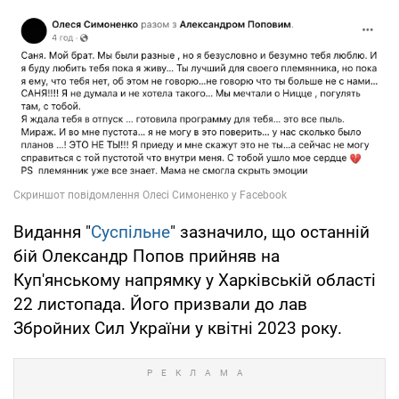
Видання "
Суспільне
" зазначило, що останній
бій Олександр Попов прийняв на
Куп'янському напрямку у Харківській області
22 листопада. Його призвали до лав
Збройних Сил України у квітні 2023 року.