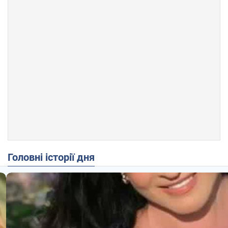
Головні історії дня