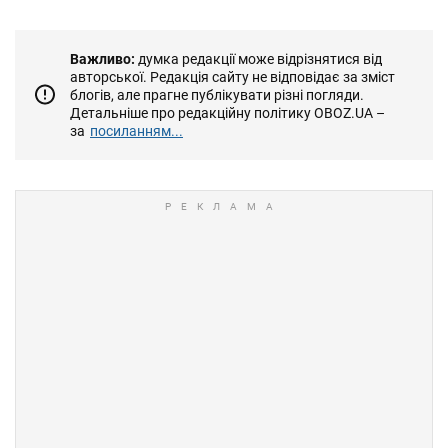
Важливо:
думка редакції може відрізнятися від
авторської. Редакція сайту не відповідає за зміст
блогів, але прагне публікувати різні погляди.
Детальніше про редакційну політику OBOZ.UA –
за
посиланням...