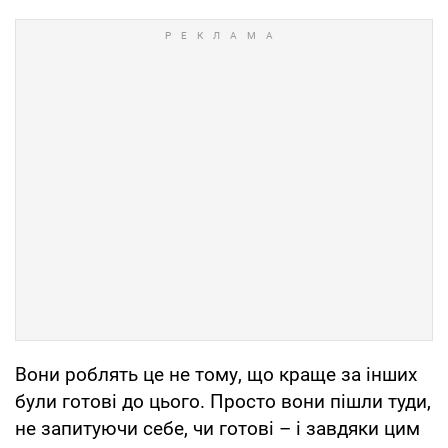
Вони роблять це не тому, що краще за інших
були готові до цього. Просто вони пішли туди,
не запитуючи себе, чи готові – і завдяки цим