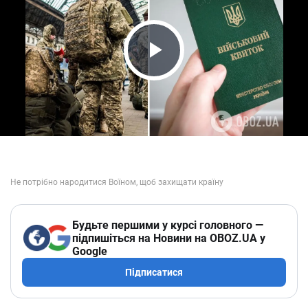
Play Video
Будьте першими у курсі головного —
підпишіться на Новини на OBOZ.UA у
Google
Підписатися