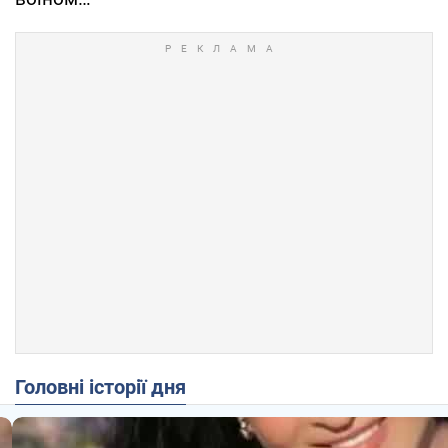
Головні історії дня