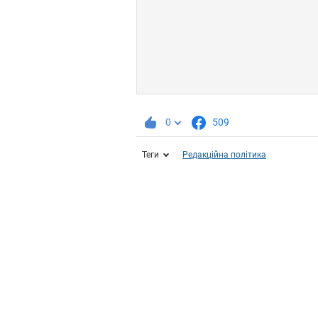
0
509
Теги
Редакційна політика