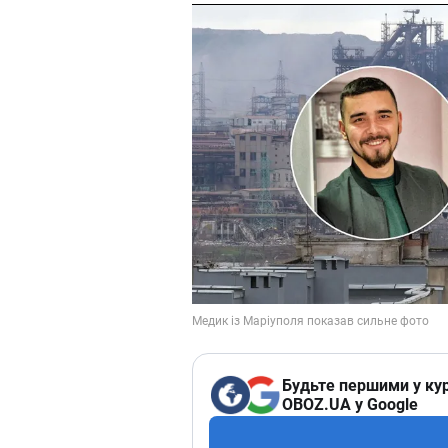
Будьте першими у кур
OBOZ.UA у Google