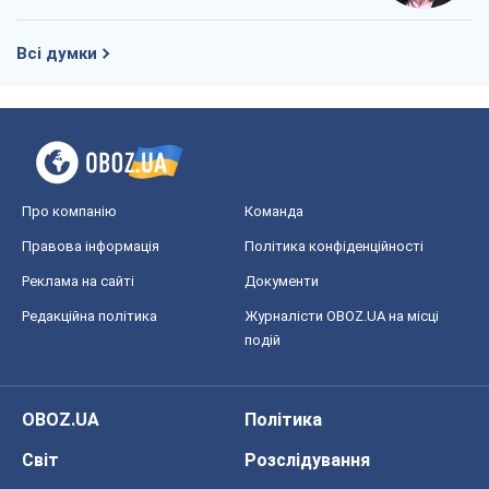
Всі думки
Про компанію
Команда
Правова інформація
Політика конфіденційності
Реклама на сайті
Документи
Редакційна політика
Журналісти OBOZ.UA на місці
подій
OBOZ.UA
Політика
Світ
Розслідування