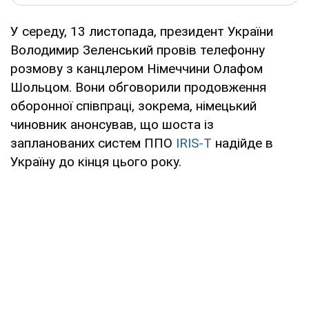
У середу, 13 листопада, президент України
Володимир Зеленський провів телефонну
розмову з канцлером Німеччини Олафом
Шольцом. Вони обговорили продовження
оборонної співпраці, зокрема, німецький
чиновник анонсував, що шоста із
запланованих систем ППО
IRIS-T
надійде в
Україну до кінця цього року.