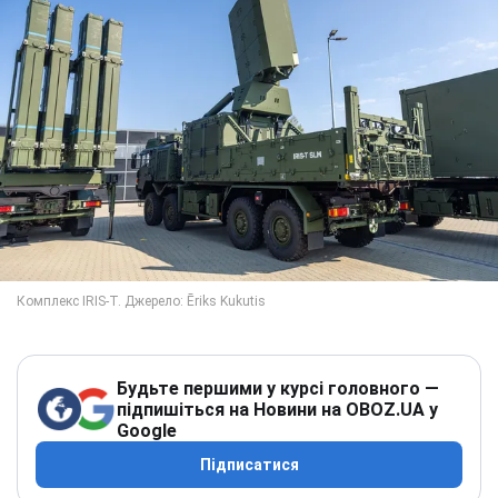
Будьте першими у курсі головного —
підпишіться на Новини на OBOZ.UA у
Google
Підписатися