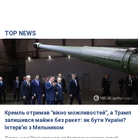
TOP NEWS
Кремль отримав "вікно можливостей", а Трамп
залишився майже без ракет: як бути Україні?
Інтерв’ю з Мельником