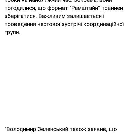
погодилися, що формат "Рамштайн" повинен
зберігатися. Важливим залишається і
проведення чергової зустрічі координаційної
групи.
"Володимир Зеленський також заявив, що