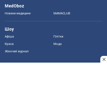
MedOboz
Новини медицини
MAMACLUB
Шоу
Афіша
Плітки
Краса
Мода
Жіночий журнал