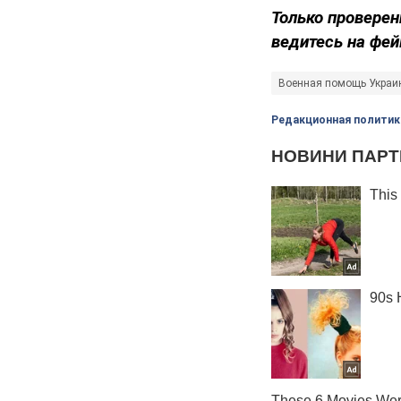
Только проверен
ведитесь на фей
Военная помощь Украи
Редакционная политик