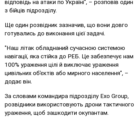
відповідь на атаки по Україні", – розповів один
з бійців підрозділу.
Ще один розвідник зазначив, що вони довго
готувались до виконання цієї задачі.
"Наш літак обладнаний сучасною системою
навігації, яка стійка до РЕБ. Це забезпечує нам
100% ураження цілі й виключає ураження
цивільних об’єктів або мирного населення", –
додає він.
За словами командира підрозділу Ехо Group,
розвідники використовують дрони тактичного
ураження, щоб зашкодити окупантам.