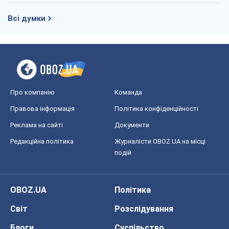
Всі думки
Про компанію
Команда
Правова інформація
Політика конфіденційності
Реклама на сайті
Документи
Редакційна політика
Журналісти OBOZ.UA на місці
подій
OBOZ.UA
Політика
Світ
Розслідування
Блоги
Суспільство