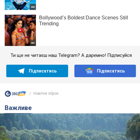
Ти ще не читаєш наш Telegram? А даремно! Підписуйся
Підписатись
Підписатись
Новітня зброя...
Важливе