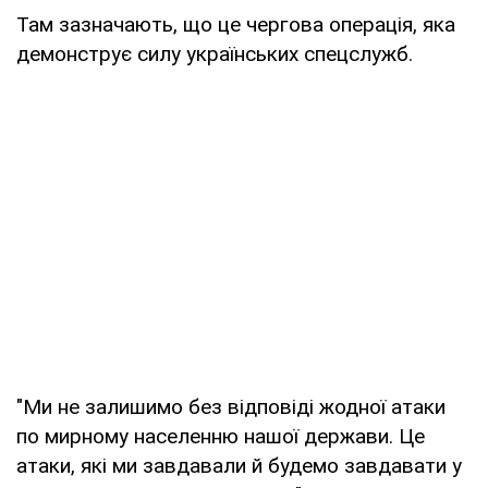
Там зазначають, що це чергова операція, яка
демонструє силу українських спецслужб.
"Ми не залишимо без відповіді жодної атаки
по мирному населенню нашої держави. Це
атаки, які ми завдавали й будемо завдавати у