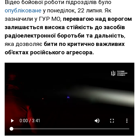
Відео бойової роботи підрозділів було
опубліковане
у понеділок, 22 липня. Як
зазначили у ГУР МО,
перевагою над ворогом
залишається висока стійкість до засобів
радіоелектронної боротьби та дальність
,
яка дозволяє
бити по критично важливих
об'єктах російського агресора.