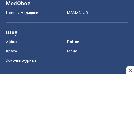
MedOboz
Новини медицини
MAMACLUB
Шоу
Афіша
Плітки
Краса
Мода
Жіночий журнал