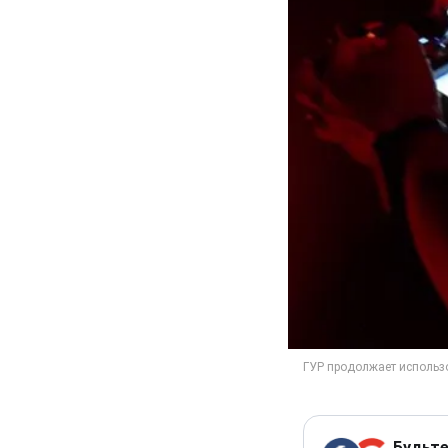
Будьте