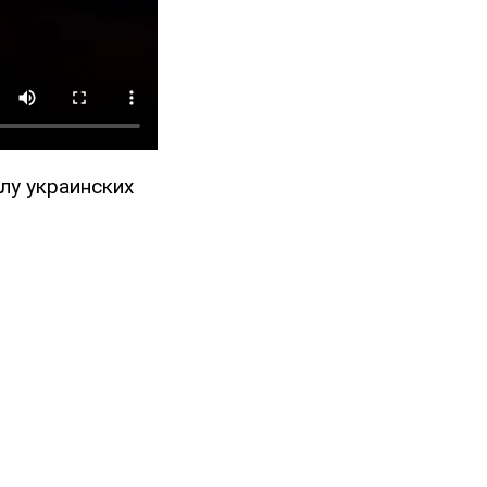
лу украинских