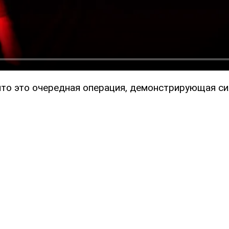
что это очередная операция, демонстрирующая си