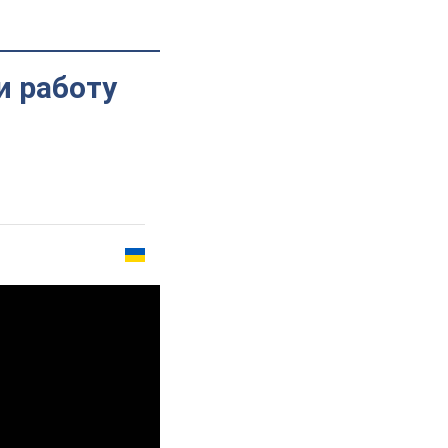
и работу