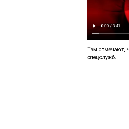
Там отмечают, 
спецслужб.