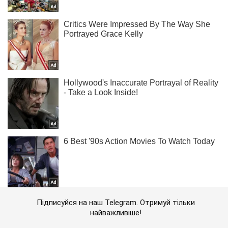
Підписуйся на наш Telegram. Отримуй тільки
найважливіше!