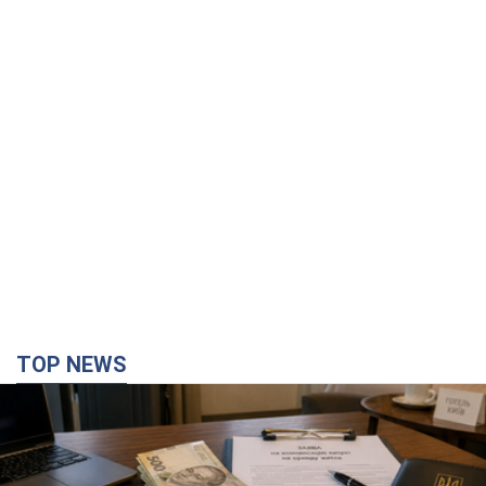
TOP NEWS