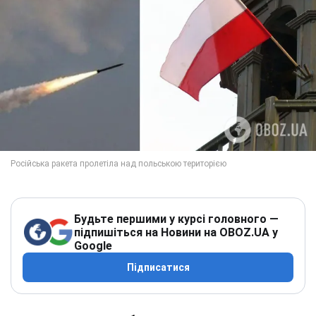
Будьте першими у курсі головного —
підпишіться на Новини на OBOZ.UA у
Google
Підписатися