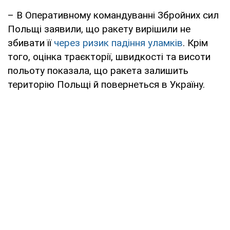
– В Оперативному командуванні Збройних сил
Польщі заявили, що ракету вирішили не
збивати її
через ризик падіння уламків
. Крім
того, оцінка траєкторії, швидкості та висоти
польоту показала, що ракета залишить
територію Польщі й повернеться в Україну.