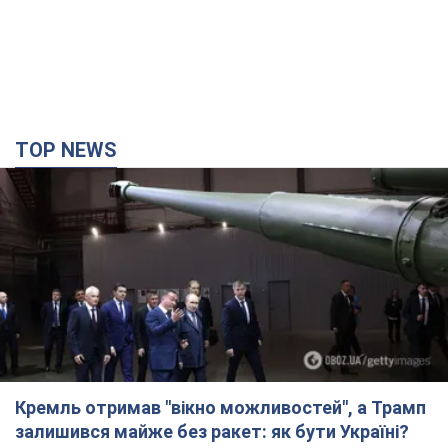
TOP NEWS
Кремль отримав "вікно можливостей", а Трамп
залишився майже без ракет: як бути Україні?