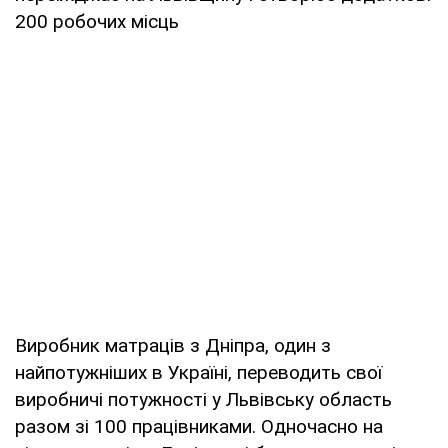
200 робочих місць
Виробник матраців з Дніпра, один з
найпотужніших в Україні, переводить свої
виробничі потужності у Львівську область
разом зі 100 працівниками. Одночасно на