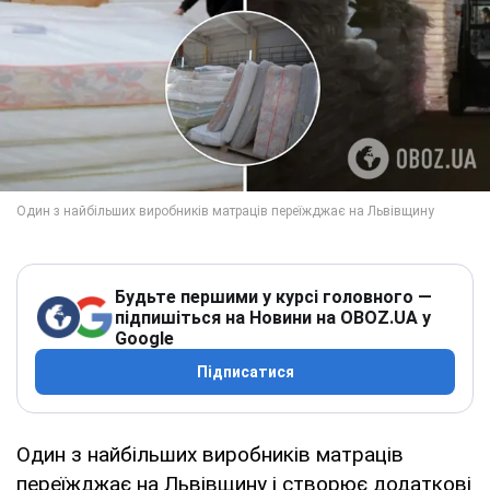
Будьте першими у курсі головного —
підпишіться на Новини на OBOZ.UA у
Google
Підписатися
Один з найбільших виробників матраців
переїжджає на Львівщину і створює додаткові