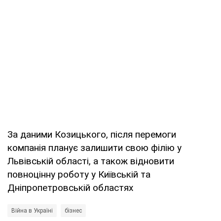
За даними Козицького, після перемоги
компанія планує залишити свою філію у
Львівській області, а також відновити
повноцінну роботу у Київській та
Дніпропетровській областях
Війна в Україні
бізнес