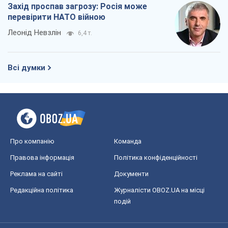
Захід проспав загрозу: Росія може
перевірити НАТО війною
Леонід Невзлін
6,4 т.
Всі думки
Про компанію
Команда
Правова інформація
Політика конфіденційності
Реклама на сайті
Документи
Редакційна політика
Журналісти OBOZ.UA на місці
подій