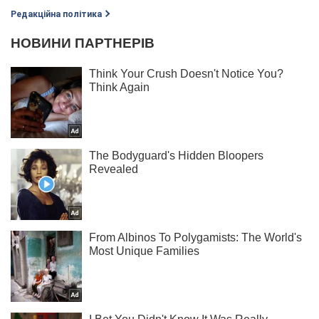
Редакційна політика