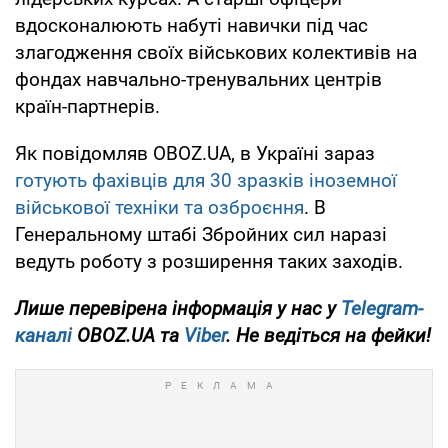
вдосконалюють набуті навички під час
злагодження своїх військових колективів на
фондах навчально-тренувальних центрів
країн-партнерів.
Як повідомляв OBOZ.UA, в Україні зараз
готують фахівців для 30 зразків іноземної
військової техніки та озброєння
. В
Генеральному штабі Збройних сил наразі
ведуть роботу з розширення таких заходів.
Лише перевірена інформація у нас у
Telegram-
каналі
OBOZ.UA та
Viber
. Не ведіться на фейки!