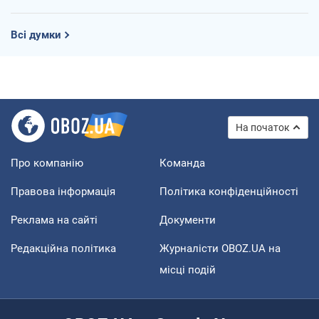
Всі думки
На початок
Про компанію
Команда
Правова інформація
Політика конфіденційності
Реклама на сайті
Документи
Редакційна політика
Журналісти OBOZ.UA на
місці подій