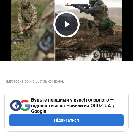
Play Video
Будьте першими у курсі головного —
підпишіться на Новини на OBOZ.UA у
Google
Підписатися