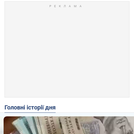
Головні історії дня