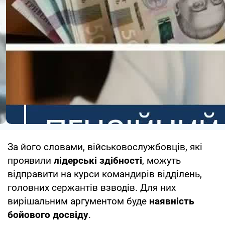
За його словами, військовослужбовців, які
проявили
лідерські здібності
, можуть
відправити на курси командирів відділень,
головних сержантів взводів. Для них
вирішальним аргументом буде
наявність
бойового досвіду
.