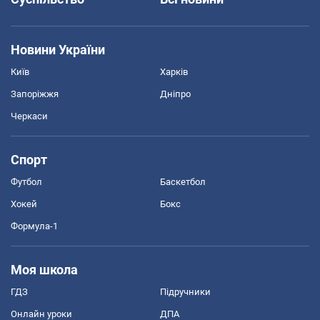
Новини України
Київ
Харків
Запоріжжя
Дніпро
Черкаси
Спорт
Футбол
Баскетбол
Хокей
Бокс
Формула-1
Моя школа
ГДЗ
Підручники
Онлайн уроки
ДПА