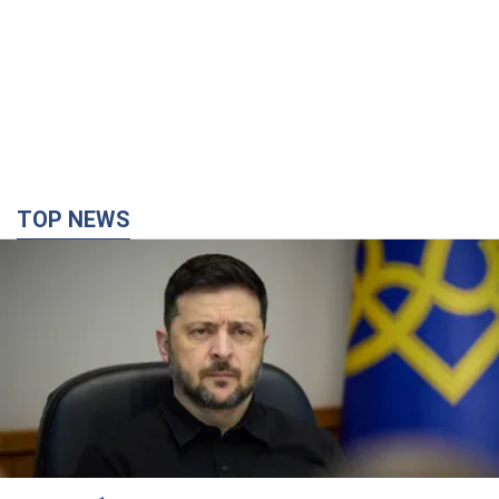
TOP NEWS