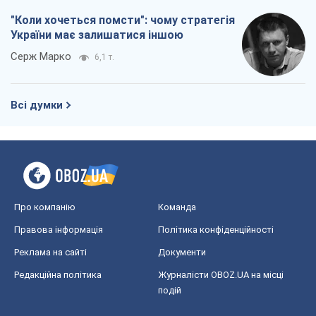
"Коли хочеться помсти": чому стратегія
України має залишатися іншою
Серж Марко
6,1 т.
Всі думки
Про компанію
Команда
Правова інформація
Політика конфіденційності
Реклама на сайті
Документи
Редакційна політика
Журналісти OBOZ.UA на місці
подій