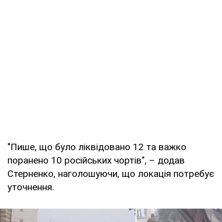
"Пише, що було ліквідовано 12 та важко
поранено 10 російських чортів", – додав
Стерненко, наголошуючи, що локація потребує
уточнення.