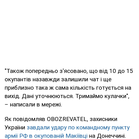
"Також попередньо з'ясовано, що від 10 до 15
окупантів назавжди залишили чат і ще
приблизно така ж сама кількість готується на
вихід. Дані уточнюються. Тримаймо кулачки",
– написали в мережі.
Як повідомляв OBOZREVATEL, захисники
України
завдали удару по командному пункту
армії РФ в окупованій Макіївці
на Донеччині.