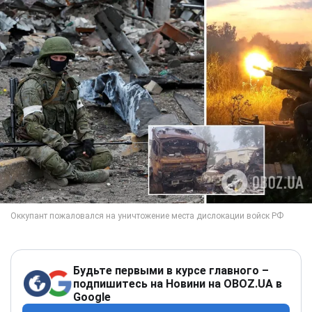
Будьте первыми в курсе главного –
подпишитесь на Новини на OBOZ.UA в
Google