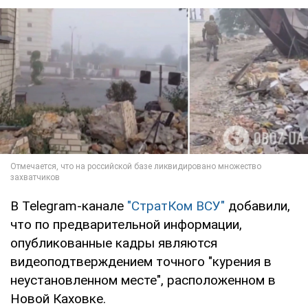
В Telegram-канале
"СтратКом ВСУ"
добавили,
что по предварительной информации,
опубликованные кадры являются
видеоподтверждением точного "курения в
неустановленном месте", расположенном в
Новой Каховке.