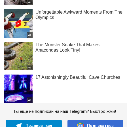
Ты еще не подписан на наш Telegram? Быстро жми!
Подписаться
Подписаться