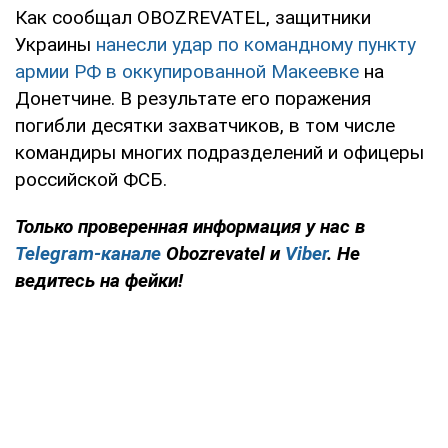
Как сообщал OBOZREVATEL, защитники
Украины
нанесли удар по командному пункту
армии РФ в оккупированной Макеевке
на
Донетчине. В результате его поражения
погибли десятки захватчиков, в том числе
командиры многих подразделений и офицеры
российской ФСБ.
Только проверенная информация у нас в
Telegram-канале
Obozrevatel и
Viber
. Не
ведитесь на фейки!