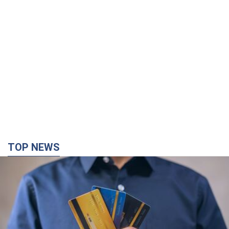
TOP NEWS