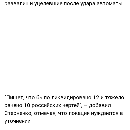
развалин и уцелевшие после удара автоматы.
"Пишет, что было ликвидировано 12 и тяжело
ранено 10 российских чертей", – добавил
Стерненко, отмечая, что локация нуждается в
уточнении.