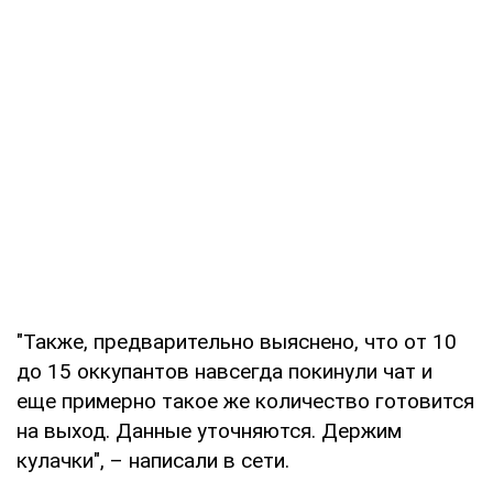
"Также, предварительно выяснено, что от 10
до 15 оккупантов навсегда покинули чат и
еще примерно такое же количество готовится
на выход. Данные уточняются. Держим
кулачки", – написали в сети.