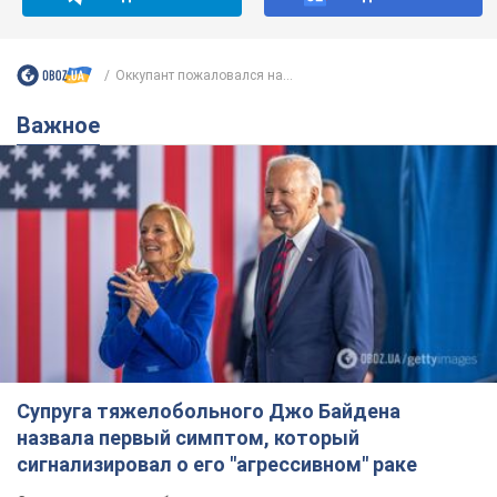
Оккупант пожаловался на...
Важное
Супруга тяжелобольного Джо Байдена
назвала первый симптом, который
сигнализировал о его "агрессивном" раке