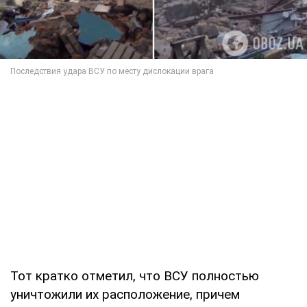
Тот кратко отметил, что ВСУ полностью
уничтожили их расположение, причем