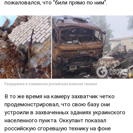
пожаловался, что "били прямо по ним".
В то же время на камеру захватчик четко
продемонстрировал, что свою базу они
устроили в захваченных зданиях украинского
населенного пункта. Оккупант показал
российскую сгоревшую технику на фоне