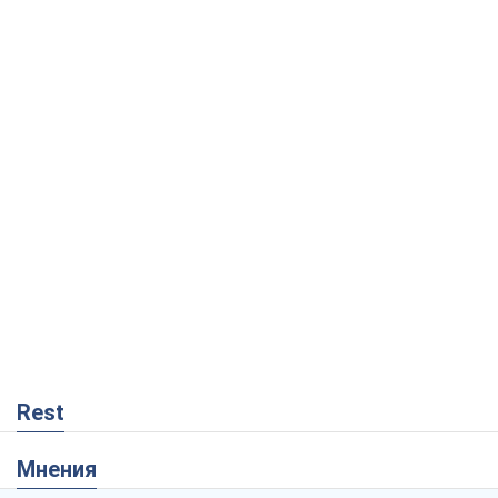
Rest
Мнения