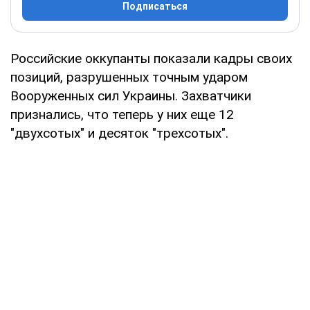
Подписаться
Российские оккупанты показали кадры своих
позиций, разрушенных точным ударом
Вооруженных сил Украины. Захватчики
признались, что теперь у них еще 12
"двухсотых" и десяток "трехсотых".