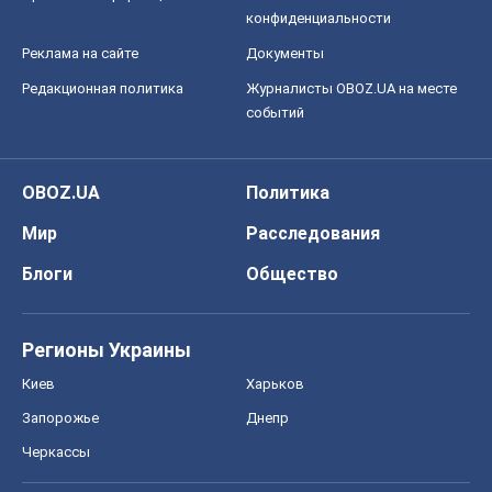
конфиденциальности
Реклама на сайте
Документы
Редакционная политика
Журналисты OBOZ.UA на месте
событий
OBOZ.UA
Политика
Мир
Расследования
Блоги
Общество
Регионы Украины
Киев
Харьков
Запорожье
Днепр
Черкассы