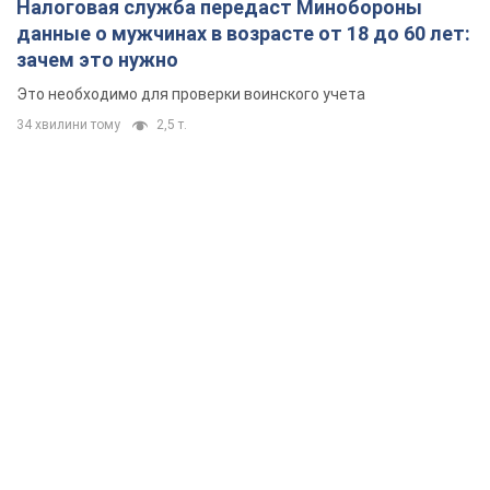
Налоговая служба передаст Минобороны
данные о мужчинах в возрасте от 18 до 60 лет:
зачем это нужно
Это необходимо для проверки воинского учета
34 хвилини тому
2,5 т.