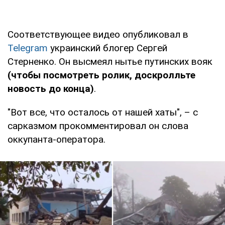
Соответствующее видео опубликовал в
Telegram
украинский блогер Сергей
Стерненко. Он высмеял нытье путинских вояк
(чтобы посмотреть ролик, доскролльте
новость до конца)
.
"Вот все, что осталось от нашей хаты", – с
сарказмом прокомментировал он слова
оккупанта-оператора.