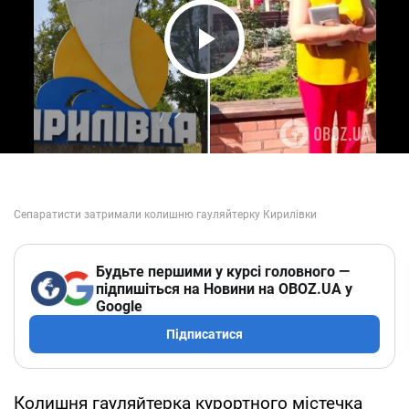
Play Video
Будьте першими у курсі головного —
підпишіться на Новини на OBOZ.UA у
Google
Підписатися
Колишня гауляйтерка курортного містечка