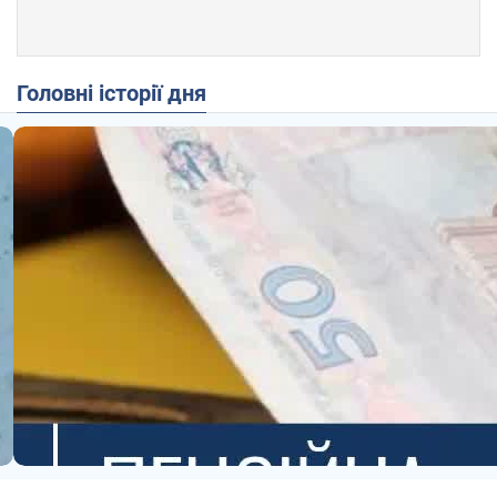
Головні історії дня