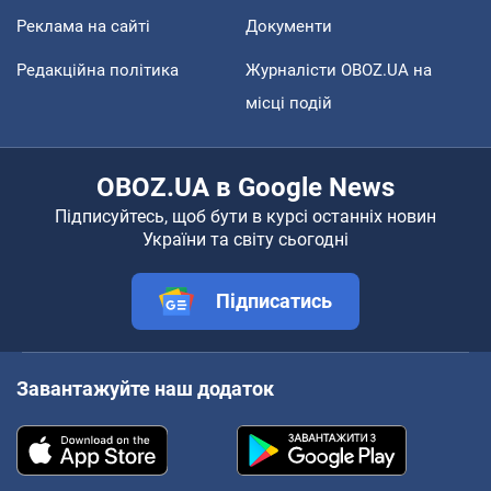
Реклама на сайті
Документи
Редакційна політика
Журналісти OBOZ.UA на
місці подій
OBOZ.UA в Google News
Підписуйтесь, щоб бути в курсі останніх новин
України та світу сьогодні
Підписатись
Завантажуйте наш додаток