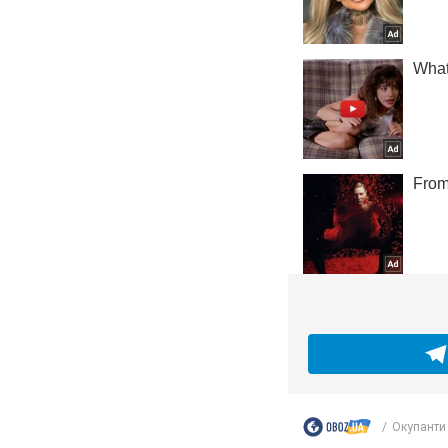
Окупанти 