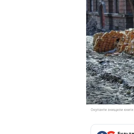
Будьте