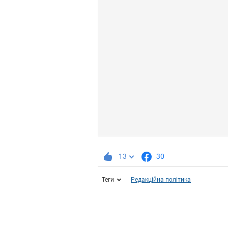
13
30
Теги
Редакційна політика