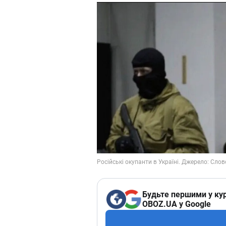
Будьте першими у кур
OBOZ.UA у Google