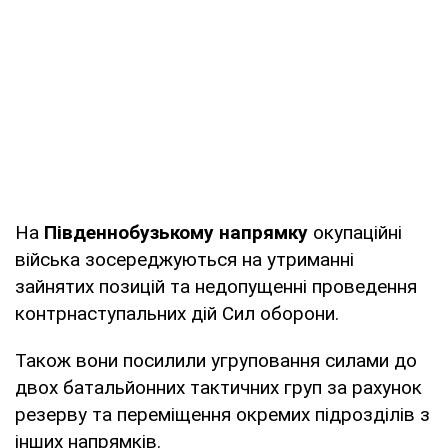
На
Південнобузькому напрямку
окупаційні
війська зосереджуються на утриманні
зайнятих позицій та недопущенні проведення
контрнаступальних дій Сил оборони.
Також вони посилили угруповання силами до
двох батальйонних тактичних груп за рахунок
резерву та переміщення окремих підрозділів з
інших напрямків.