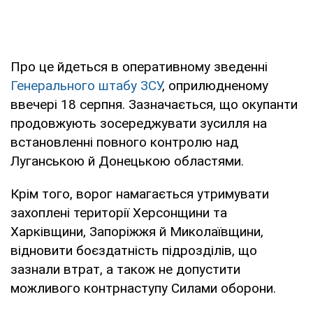
Про це йдеться в оперативному зведенні
Генерального штабу ЗСУ
, оприлюдненому
ввечері 18 серпня. Зазначається, що окупанти
продовжують зосереджувати зусилля на
встановленні повного контролю над
Луганською й Донецькою областями.
Крім того, ворог намагається утримувати
захоплені території Херсонщини та
Харківщини, Запоріжжя й Миколаївщини,
відновити боєздатність підрозділів, що
зазнали втрат, а також не допустити
можливого контрнаступу Силами оборони.