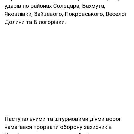
ударів по районах Соледара, Бахмута,
Яковлівки, Зайцевого, Покровського, Веселої
Долини та Білогорівки.
Наступальними та штурмовими діями ворог
намагався прорвати оборону захисників