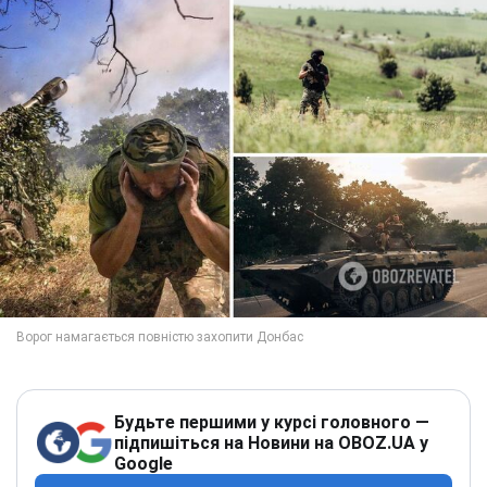
Будьте першими у курсі головного —
підпишіться на Новини на OBOZ.UA у
Google