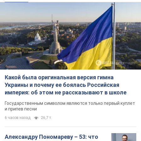
Какой была оригинальная версия гимна
Украины и почему ее боялась Российская
империя: об этом не рассказывают в школе
Государственным символом являются только первый куплет
и припев песни
6 часов назад
26,7 т.
Александру Пономареву – 53: что