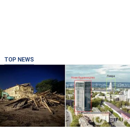
TOP NEWS