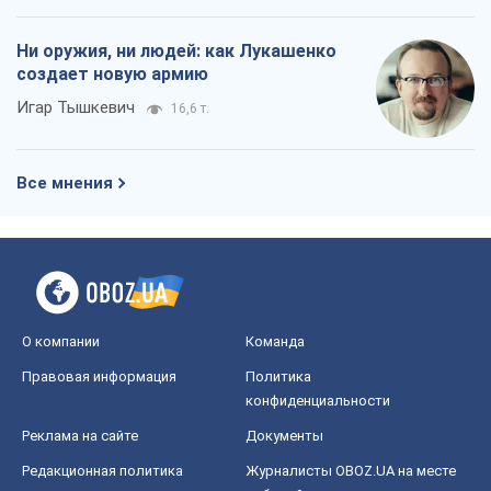
Ни оружия, ни людей: как Лукашенко
создает новую армию
Игар Тышкевич
16,6 т.
Все мнения
О компании
Команда
Правовая информация
Политика
конфиденциальности
Реклама на сайте
Документы
Редакционная политика
Журналисты OBOZ.UA на месте