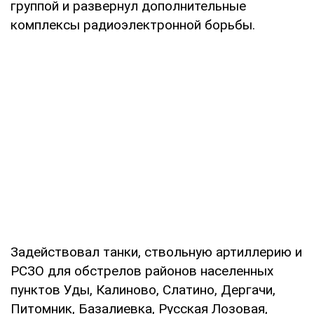
группой и развернул дополнительные
комплексы радиоэлектронной борьбы.
Задействовал танки, ствольную артиллерию и
РСЗО для обстрелов районов населенных
пунктов Уды, Калиново, Слатино, Дергачи,
Питомник, Базалиевка, Русская Лозовая,