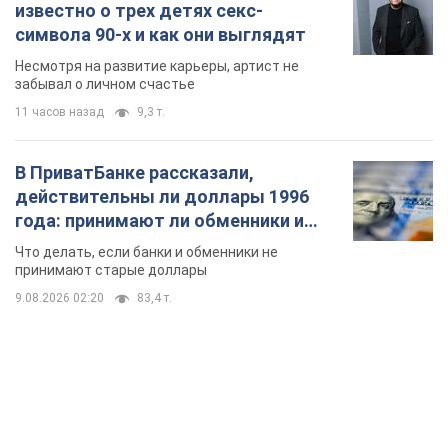
известно о трех детях секс-
символа 90-х и как они выглядят
Несмотря на развитие карьеры, артист не
забывал о личном счастье
11 часов назад
9,3 т.
В ПриватБанке рассказали,
действительны ли доллары 1996
года: принимают ли обменники и
банки такие купюры
Что делать, если банки и обменники не
принимают старые доллары
9.08.2026 02:20
83,4 т.