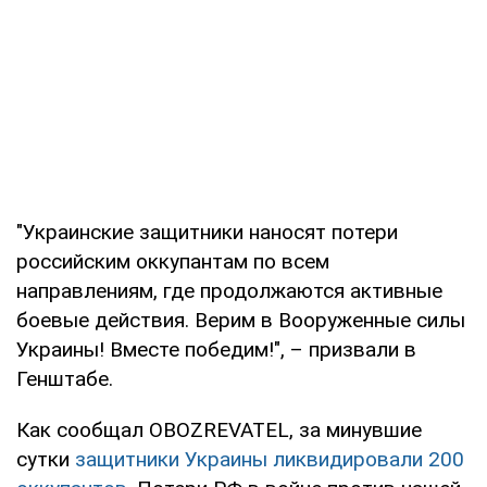
"Украинские защитники наносят потери
российским оккупантам по всем
направлениям, где продолжаются активные
боевые действия. Верим в Вооруженные силы
Украины! Вместе победим!", – призвали в
Генштабе.
Как сообщал OBOZREVATEL, за минувшие
сутки
защитники Украины ликвидировали 200