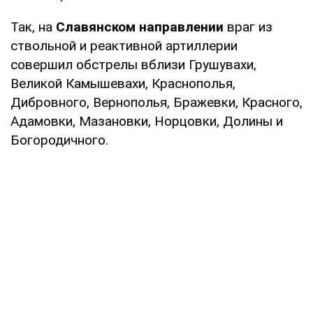
Так, на
Славянском направлении
враг из
ствольной и реактивной артиллерии
совершил обстрелы вблизи Грушувахи,
Великой Камышевахи, Краснополья,
Дибровного, Вернополья, Бражевки, Красного,
Адамовки, Мазановки, Норцовки, Долины и
Богородичного.