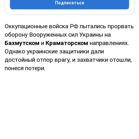
Подписаться
Оккупационные войска РФ пытались прорвать
оборону Вооруженных сил Украины на
Бахмутском
и
Краматорском
направлениях.
Однако украинские защитники дали
достойный отпор врагу, и захватчики отошли,
понеся потери.