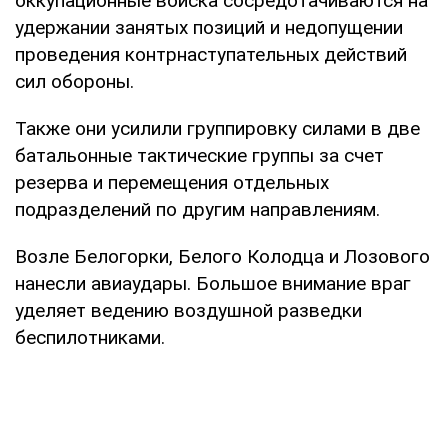
оккупационные войска сосредотачиваются на
удержании занятых позиций и недопущении
проведения контрнаступательных действий
сил обороны.
Также они усилили группировку силами в две
батальонные тактические группы за счет
резерва и перемещения отдельных
подразделений по другим направлениям.
Возле Белогорки, Белого Колодца и Лозового
нанесли авиаудары. Большое внимание враг
уделяет ведению воздушной разведки
беспилотниками.