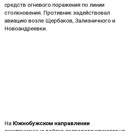
средств огневого поражения по линии
столкновения. Противник задействовал
авиацию возле Щербаков, Зализничного и
Новоандреевки.
На
Южнобужском направлении