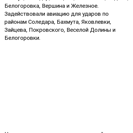
Белогоровка, Вершина и Железное.
Задействовали авиацию для ударов по
районам Соледара, Бахмута, Яковлевки,
Зайцева, Покровского, Веселой Долины и
Белогоровки.