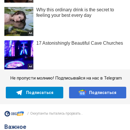
Не пропусти молнию! Подписывайся на нас в Telegram
Подписаться
Подписаться
Оккупанты пытались прорвать...
Важное