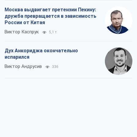
Москва выдвигает претензии Пекину:
дружба превращается в зависимость
России от Китая
Виктор Каспрук
5,1 т.
Дух Анкориджа окончательно
испарился
Виктор Андрусив
336