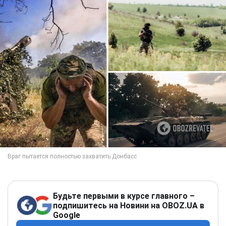
Будьте первыми в курсе главного –
подпишитесь на Новини на OBOZ.UA в
Google