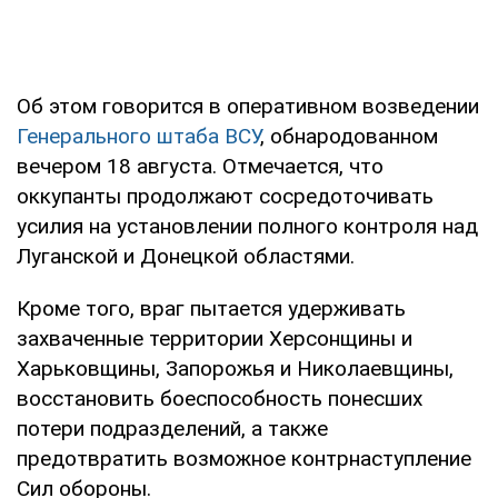
Об этом говорится в оперативном возведении
Генерального штаба ВСУ
, обнародованном
вечером 18 августа. Отмечается, что
оккупанты продолжают сосредоточивать
усилия на установлении полного контроля над
Луганской и Донецкой областями.
Кроме того, враг пытается удерживать
захваченные территории Херсонщины и
Харьковщины, Запорожья и Николаевщины,
восстановить боеспособность понесших
потери подразделений, а также
предотвратить возможное контрнаступление
Сил обороны.