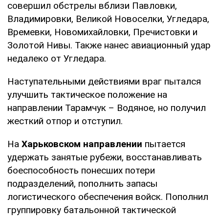
совершил обстрелы вблизи Павловки,
Владимировки, Великой Новоселки, Угледара,
Времевки, Новомихайловки, Пречистовки и
Золотой Нивы. Также нанес авиационный удар
недалеко от Угледара.
Наступательными действиями враг пытался
улучшить тактическое положение на
направлении Тарамчук – Водяное, но получил
жесткий отпор и отступил.
На
Харьковском направлении
пытается
удержать занятые рубежи, восстанавливать
боеспособность понесших потери
подразделений, пополнить запасы
логистического обеспечения войск. Пополнил
группировку батальонной тактической