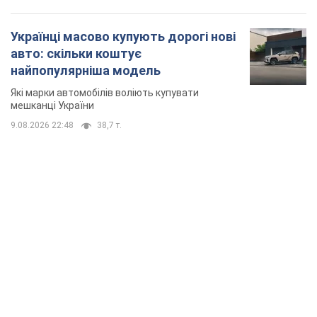
TOP NEWS