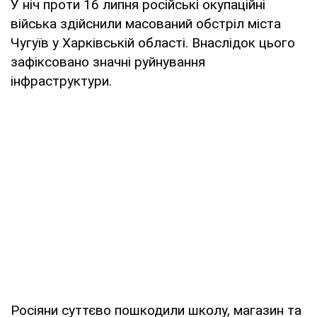
У ніч проти 16 липня російські окупаційні
війська здійснили масований обстріл міста
Чугуїв у Харківській області. Внаслідок цього
зафіксовано значні руйнування
інфраструктури.
Росіяни суттєво пошкодили школу, магазин та