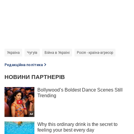
Україна
Чугуїв
Війна в Україні
Росія - країна-агресор
Редакційна політика