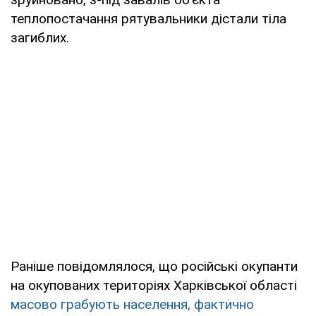
теплопостачання рятувальники дістали тіла
загиблих.
Раніше повідомлялося, що російські окупанти
на окупованих територіях Харківської області
масово грабують населення, фактично