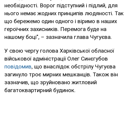
необхідності. Ворог підступний і підлий, для
нього немає жодних принципів людяності. Так
що бережемо один одного і віримо в наших
героїчних захисників. Перемога буде на
нашому боці", – зазначила глава Чугуєва.
У свою чергу голова Харківської обласної
військової адміністрації Олег Синєгубов
повідомив
, що внаслідок обстрілу Чугуєва
загинуло троє мирних мешканців. Також він
зазначив, що зруйновано житловий
багатоквартирний будинок.