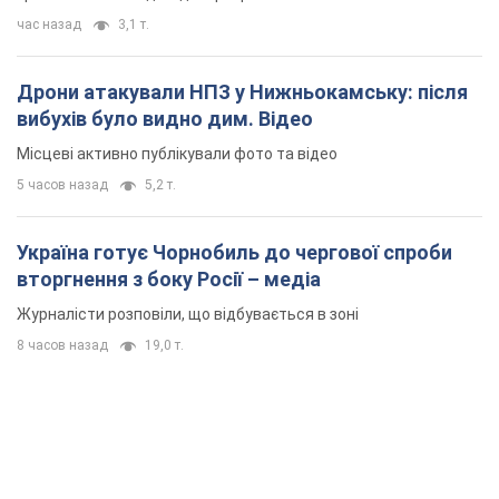
Україна готує Чорнобиль до чергової спроби
вторгнення з боку Росії – медіа
Журналісти розповіли, що відбувається в зоні
8 часов назад
19,0 т.