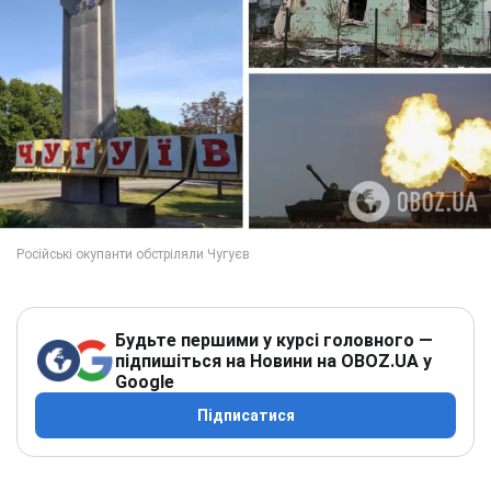
Будьте першими у курсі головного —
підпишіться на Новини на OBOZ.UA у
Google
Підписатися