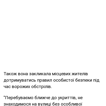
Також вона закликала місцевих жителів
дотримуватись правил особистої безпеки під
час ворожих обстрілів.
"Перебуваємо ближче до укриттів, не
знаходимося на вулиці без особливої