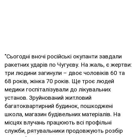
"Сьогодні вночі російські окупанти завдали
ракетних ударів по Чугуєву. На жаль, є жертви:
три людини загинули – двоє чоловіків 60 та
68 років, жінка 70 років. Ще троє людей
медики госпіталізували до лікувальних
установ. Зруйнований житловий
багатоквартирний будинок, пошкоджені
школа, магазин будівельних матеріалів. На
місцях влучань працюють всі профільні
служби, рятувальники продовжують розбір