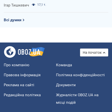
Ігар Тишкевич
17,1 т.
Всі думки
На початок
Про компанію
Команда
Правова інформація
Політика конфіденційності
Реклама на сайті
Документи
Редакційна політика
Журналісти OBOZ.UA на
місці подій