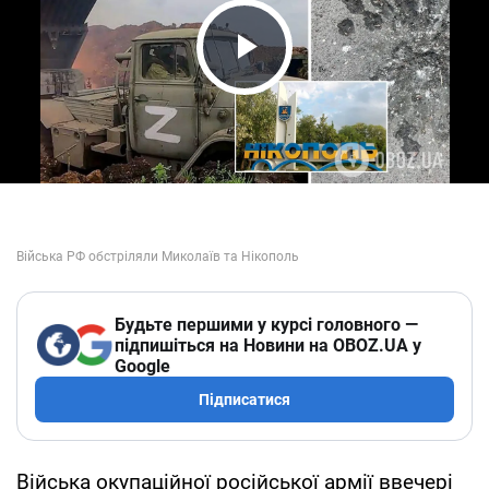
Play Video
Будьте першими у курсі головного —
підпишіться на Новини на OBOZ.UA у
Google
Підписатися
Війська окупаційної російської армії ввечері