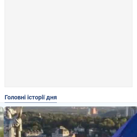
Головні історії дня