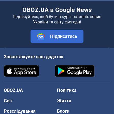
OBOZ.UA в Google News
Підписуйтесь, щоб бути в курсі останніх новин
України та світу сьогодні
Підписатись
Завантажуйте наш додаток
OBOZ.UA
Політика
Світ
Життя
Розслідування
Блоги