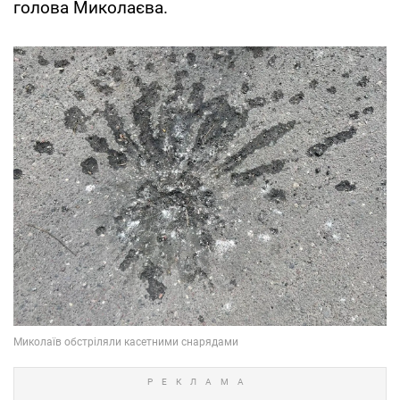
голова Миколаєва.