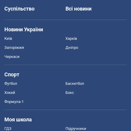
Суспільство
Всі новини
Новини України
Київ
Харків
Запоріжжя
Дніпро
Черкаси
Спорт
Футбол
Баскетбол
Хокей
Бокс
Формула-1
Моя школа
ГДЗ
Підручники