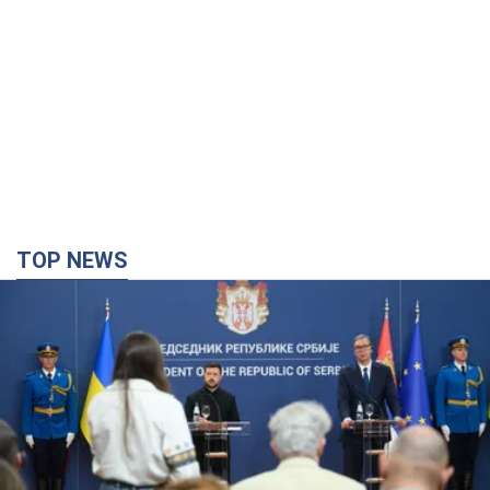
TOP NEWS