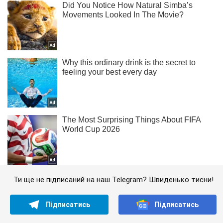
Ти ще не підписаний на наш Telegram? Швиденько тисни!
Підписатись
Підписатись