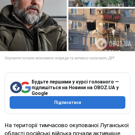
Будьте першими у курсі головного —
підпишіться на Новини на OBOZ.UA у
Google
Підписатися
На території тимчасово окупованої Луганської
області російські війська почали активніше