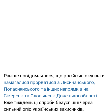
Раніше повідомлялося, що російські окупанти
намагалися прорватися з Лисичанського,
Попаснянського та інших напрямків на
Сіверськ та Слов'янськ Донецької області.
Вже тиждень ці спроби безуспішні через
сильний опір українських захисників.