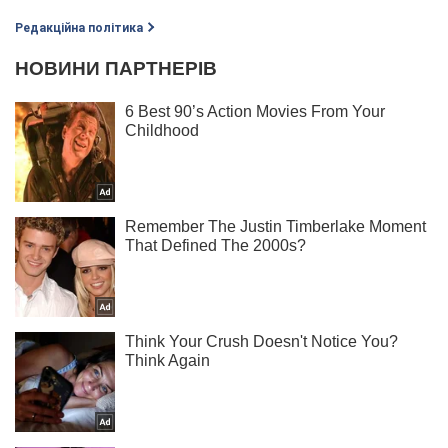
Редакційна політика