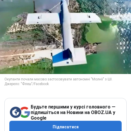
Будьте першими у курсі головного —
підпишіться на Новини на OBOZ.UA у
Google
Підписатися