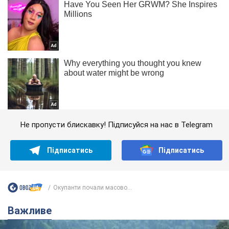
Не пропусти блискавку! Підписуйся на нас в Telegram
Підписатись
Підписатись
Окупанти почали масово...
Важливе