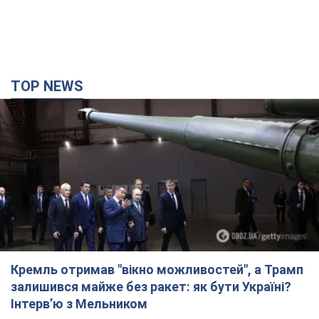
TOP NEWS
Кремль отримав "вікно можливостей", а Трамп
залишився майже без ракет: як бути Україні?
Інтерв’ю з Мельником