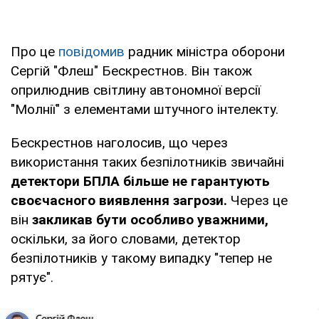
Про це
повідомив
радник міністра оборони
Сергій "Флеш" Бескрестнов. Він також
оприлюднив світлину автономної версії
"Молнії" з елементами штучного інтелекту.
Бескрестнов наголосив, що через
використання таких безпілотників звичайні
детектори БПЛА більше не гарантують
своєчасного виявлення загрози.
Через це
він
закликав бути особливо уважними,
оскільки, за його словами, детектор
безпілотників у такому випадку "тепер не
рятує".