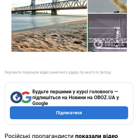
Будьте першими у курсі головного —
підпишіться на Новини на OBOZ.UA у
Google
Підписатися
Російські пропагандисти
показали відео