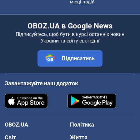
місці подій
OBOZ.UA в Google News
Підписуйтесь, щоб бути в курсі останніх новин
України та світу сьогодні
Підписатись
Завантажуйте наш додаток
OBOZ.UA
Політика
Світ
Життя