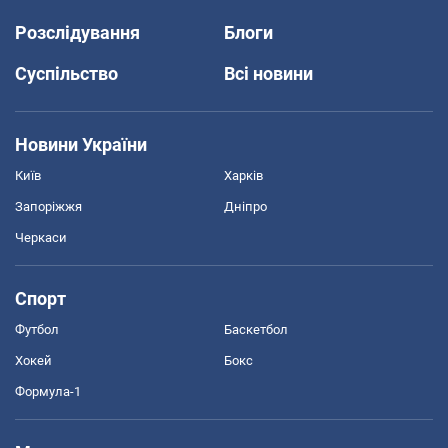
Розслідування
Блоги
Суспільство
Всі новини
Новини України
Київ
Харків
Запоріжжя
Дніпро
Черкаси
Спорт
Футбол
Баскетбол
Хокей
Бокс
Формула-1