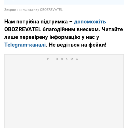
Нам потрібна підтримка –
допоможіть
OBOZREVATEL благодійним внеском. Читайте
лише перевірену інформацію у нас у
Telegram-каналі
. Не ведіться на фейки!