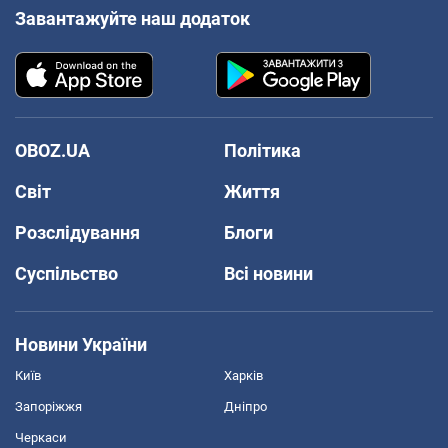
Завантажуйте наш додаток
OBOZ.UA
Політика
Світ
Життя
Розслідування
Блоги
Суспільство
Всі новини
Новини України
Київ
Харків
Запоріжжя
Дніпро
Черкаси