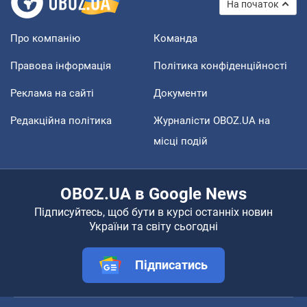
На початок
Про компанію
Команда
Правова інформація
Політика конфіденційності
Реклама на сайті
Документи
Редакційна політика
Журналісти OBOZ.UA на
місці подій
OBOZ.UA в Google News
Підписуйтесь, щоб бути в курсі останніх новин
України та світу сьогодні
Підписатись