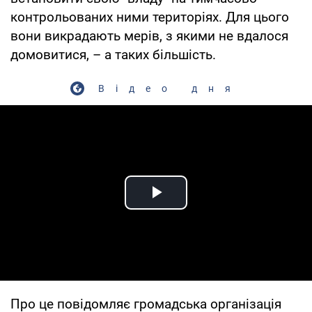
контрольованих ними територіях. Для цього
вони викрадають мерів, з якими не вдалося
домовитися, – а таких більшість.
Відео дня
Play Video
Про це повідомляє громадська організація