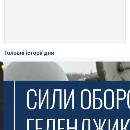
Головні історії дня