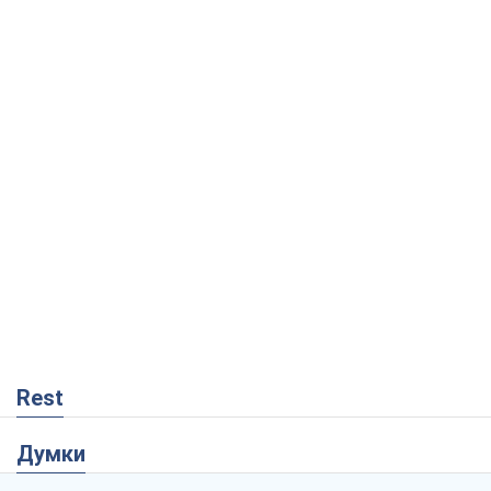
Rest
Думки