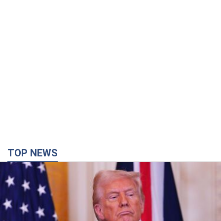
TOP NEWS