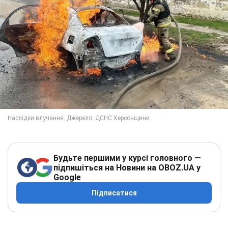
Будьте першими у курсі головного —
підпишіться на Новини на OBOZ.UA у
Google
Підписатися