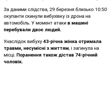
За даними слідства, 29 березня близько 10:50
окупанти скинули вибухівку із дрона на
автомобіль. У момент атаки
в машині
перебували двоє людей.
Унаслідок вибуху
43-річна жінка отримала
травми, несумісні з життям
, і загинула на
місці.
Поранення також дістав 74-річний
чоловік.