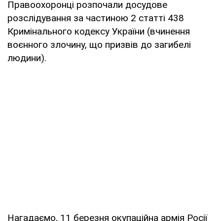
Правоохоронці розпочали досудове
розслідування за частиною 2 статті 438
Кримінального кодексу України (вчинення
воєнного злочину, що призвів до загибелі
людини).
Нагадаємо, 11 березня окупаційна армія Росії