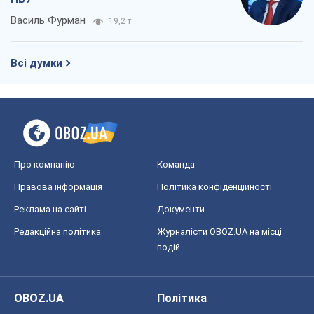
Василь Фурман
19,2 т.
Всі думки
Про компанію
Команда
Правова інформація
Політика конфіденційності
Реклама на сайті
Документи
Редакційна політика
Журналісти OBOZ.UA на місці
подій
OBOZ.UA
Політика