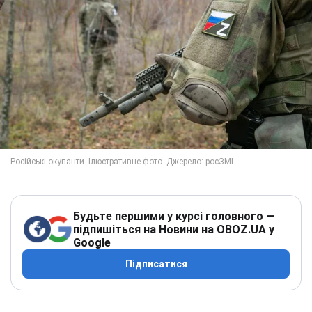
Будьте першими у курсі головного —
підпишіться на Новини на OBOZ.UA у
Google
Підписатися