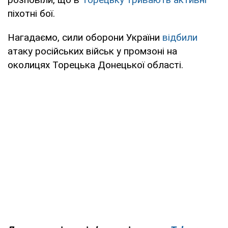
піхотні бої.
Нагадаємо, сили оборони України
відбили
атаку російських військ у промзоні на
околицях Торецька Донецької області.