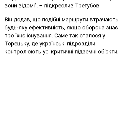
вони відомі", – підкреслив Трегубов.
Він додав, що подібні маршрути втрачають
будь-яку ефективність, якщо оборона знає
про їхнє існування. Саме так сталося у
Торецьку, де українські підрозділи
контролюють усі критичні підземні об'єкти.