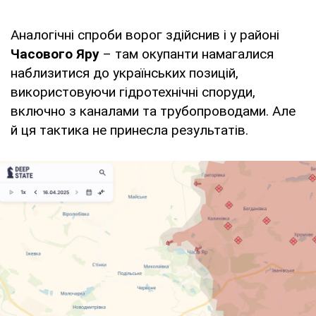
Аналогічні спроби ворог здійснив і у районі
Часового Яру
– там окупанти намагалися
наблизитися до українських позицій,
використовуючи гідротехнічні споруди,
включно з каналами та трубопроводами. Але
й ця тактика не принесла результатів.