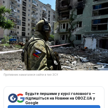
Будьте першими у курсі головного —
підпишіться на Новини на OBOZ.UA у
Google