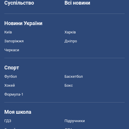
Суспільство
Всі новини
Новини України
Київ
Харків
Запоріжжя
Дніпро
Черкаси
Спорт
Футбол
Баскетбол
Хокей
Бокс
Формула-1
Моя школа
ГДЗ
Підручники