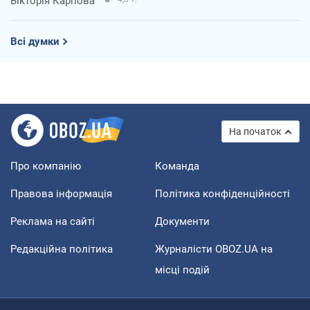
Вікторія Карпова
Всі думки
На початок
Про компанію
Команда
Правова інформація
Політика конфіденційності
Реклама на сайті
Документи
Редакційна політика
Журналісти OBOZ.UA на
місці подій