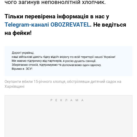
чого загинув неповнолітній хлопчик.
Тільки перевірена інформація в нас у
Telegram-каналі OBOZREVATEL
. Не ведіться
на фейки!