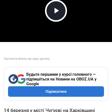
Play Video
Будьте першими у курсі головного —
підпишіться на Новини на OBOZ.UA у
Google
Підписатися
14 березня у місті Чугуєві на Харківщині