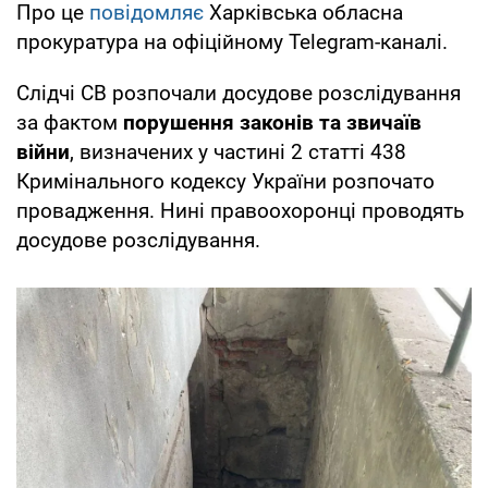
Про це
повідомляє
Харківська обласна
прокуратура на офіційному Telegram-каналі.
Слідчі СВ розпочали досудове розслідування
за фактом
порушення законів та звичаїв
війни
, визначених у частині 2 статті 438
Кримінального кодексу України розпочато
провадження. Нині правоохоронці проводять
досудове розслідування.