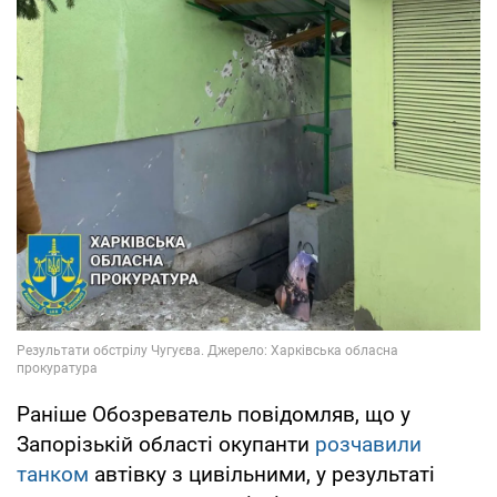
Раніше Обозреватель повідомляв, що у
Запорізькій області окупанти
розчавили
танком
автівку з цивільними, у результаті