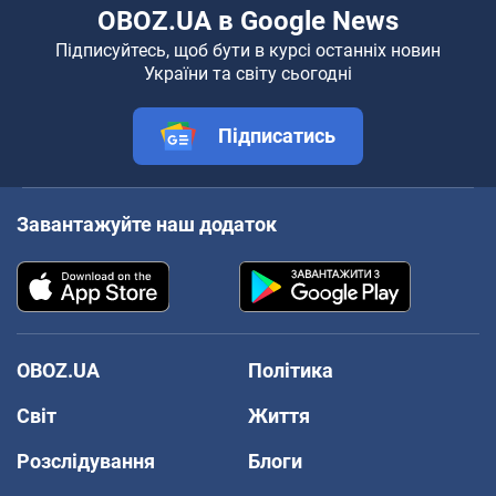
OBOZ.UA в Google News
Підписуйтесь, щоб бути в курсі останніх новин
України та світу сьогодні
Підписатись
Завантажуйте наш додаток
OBOZ.UA
Політика
Світ
Життя
Розслідування
Блоги