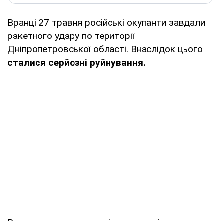
Вранці 27 травня російські окупанти завдали
ракетного удару по території
Дніпропетровської області. Внаслідок цього
сталися серйозні руйнування.