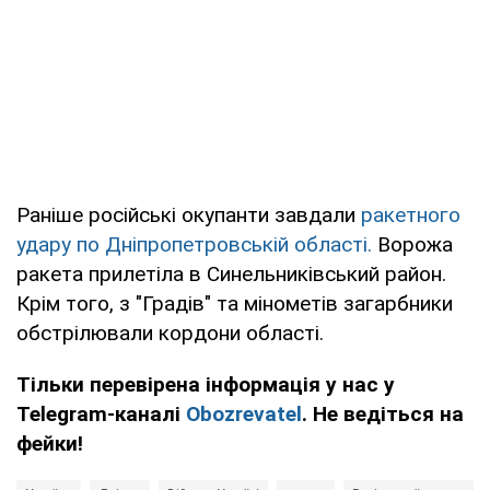
Раніше російські окупанти завдали
ракетного
удару по Дніпропетровській області.
Ворожа
ракета прилетіла в Синельниківський район.
Крім того, з "Градів" та мінометів загарбники
обстрілювали кордони області.
Тільки перевірена інформація у нас у
Telegram-каналі
Obozrevatel
. Не ведіться на
фейки!