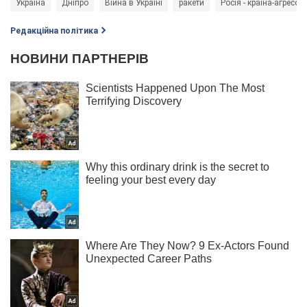
Україна
Дніпро
Війна в Україні
ракети
Росія - країна-агресор
Редакційна політика