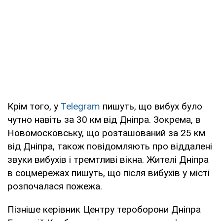
Крім того, у
Telegram
пишуть, що вибух було
чутно навіть за 30 км від Дніпра. Зокрема, в
Новомосковську, що розташований за 25 км
від Дніпра, також повідомляють про віддалені
звуки вибухів і тремтливі вікна. Жителі Дніпра
в соцмережах пишуть, що після вибухів у місті
розпочалася пожежа.
Пізніше керівник Центру тероборони Дніпра