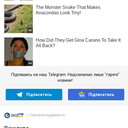
Підпишись на наш Telegram. Надсилаємо лише "гарячі"
новини!
Підписатись
Підписатись
Окупанти вдарили по...