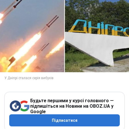
Будьте першими у курсі головного —
підпишіться на Новини на OBOZ.UA у
Google
Підписатися