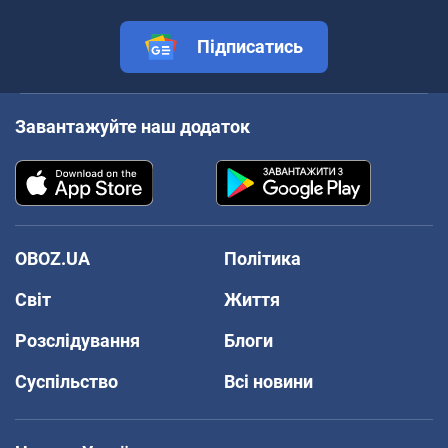
Підписатись
Завантажуйте наш додаток
OBOZ.UA
Політика
Світ
Життя
Розслідування
Блоги
Суспільство
Всі новини