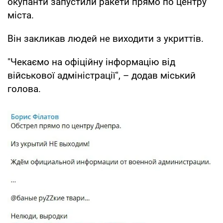
окупанти запустили ракети прямо по центру
міста.
Він закликав людей не виходити з укриттів.
"Чекаємо на офіційну інформацію від
військової адміністрації", – додав міський
голова.