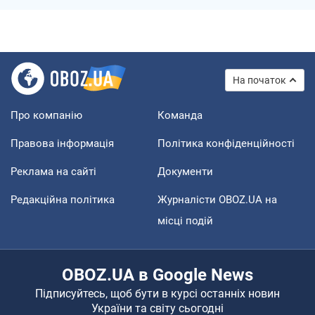
На початок
Про компанію
Команда
Правова інформація
Політика конфіденційності
Реклама на сайті
Документи
Редакційна політика
Журналісти OBOZ.UA на
місці подій
OBOZ.UA в Google News
Підписуйтесь, щоб бути в курсі останніх новин
України та світу сьогодні