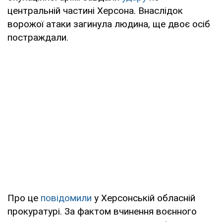
центральній частині Херсона. Внаслідок
ворожої атаки загинула людина, ще двоє осіб
постраждали.
Про це
повідомили
у Херсонській обласній
прокуратурі. За фактом вчинення воєнного