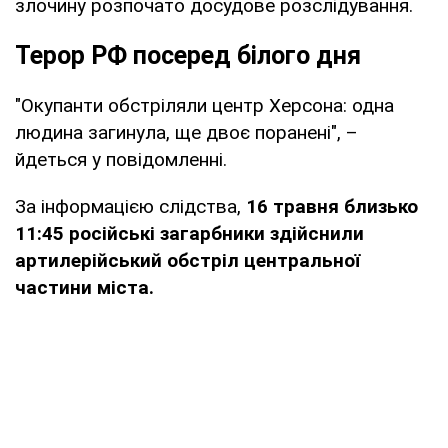
злочину розпочато досудове розслідування.
Терор РФ посеред білого дня
"Окупанти обстріляли центр Херсона: одна
людина загинула, ще двоє поранені", –
йдеться у повідомленні.
За інформацією слідства,
16 травня близько
11:45 російські загарбники здійснили
артилерійський обстріл центральної
частини міста.