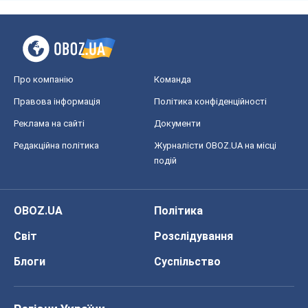
Про компанію
Команда
Правова інформація
Політика конфіденційності
Реклама на сайті
Документи
Редакційна політика
Журналісти OBOZ.UA на місці
подій
OBOZ.UA
Політика
Світ
Розслідування
Блоги
Суспільство