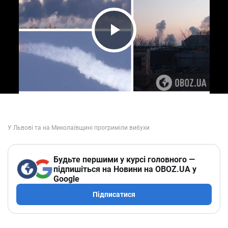
Play Video
Будьте першими у курсі головного —
підпишіться на Новини на OBOZ.UA у
Google
Підписатися