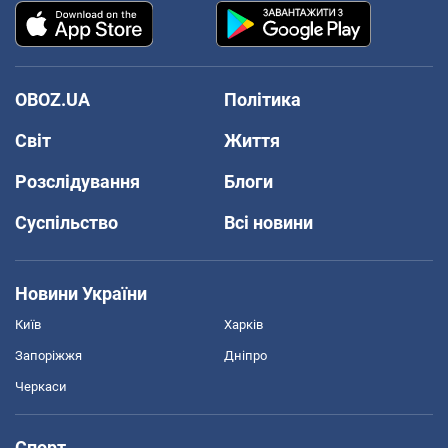
OBOZ.UA
Політика
Світ
Життя
Розслідування
Блоги
Суспільство
Всі новини
Новини України
Київ
Харків
Запоріжжя
Дніпро
Черкаси
Спорт