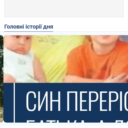
Головні історії дня