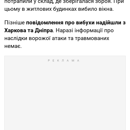
потрапили у склад, де зберігалася зброя. При
цьому в житлових будинках вибило вікна.
Пізніше
повідомлення про вибухи надійшли з
Харкова та Дніпра
. Наразі інформації про
наслідки ворожої атаки та травмованих
немає.