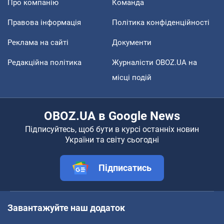
Про компанію
Команда
Правова інформація
Політика конфіденційності
Реклама на сайті
Документи
Редакційна політика
Журналісти OBOZ.UA на
місці подій
OBOZ.UA в Google News
Підписуйтесь, щоб бути в курсі останніх новин
України та світу сьогодні
Підписатись
Завантажуйте наш додаток