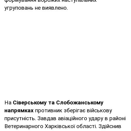
угруповань не виявлено.
На
Сіверському та Слобожанському
напрямках
противник зберігає військову
присутність. Завдав авіаційного удару в районі
Ветеринарного Харківської області. Здійснив