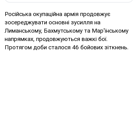
Російська окупаційна армія продовжує
зосереджувати основні зусилля на
Лиманському, Бахмутському та Мар'їнському
напрямках, продовжуються важкі бої.
Протягом доби сталося 46 бойових зіткнень.