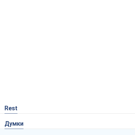
Rest
Думки