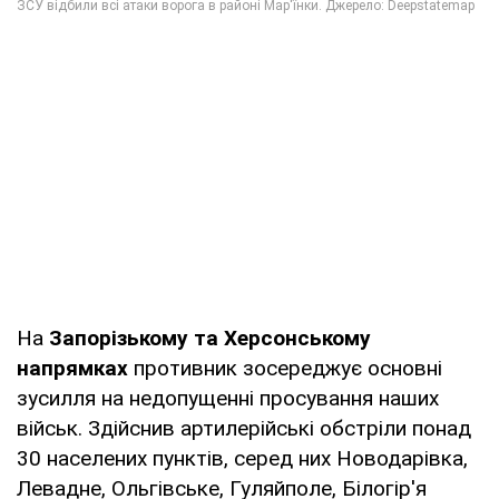
На
Запорізькому та Херсонському
напрямках
противник зосереджує основні
зусилля на недопущенні просування наших
військ. Здійснив артилерійські обстріли понад
30 населених пунктів, серед них Новодарівка,
Левадне, Ольгівське, Гуляйполе, Білогір'я