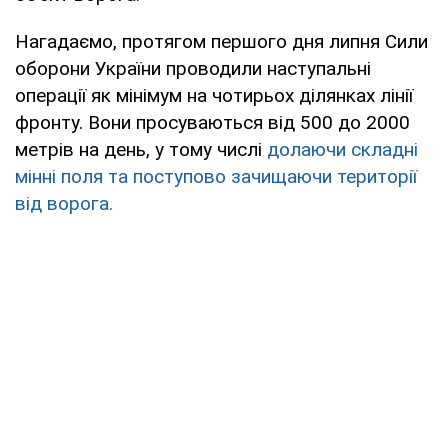
Нагадаємо, протягом першого дня липня Сили
оборони України проводили наступальні
операції як мінімум на чотирьох ділянках лінії
фронту. Вони просуваються від 500 до 2000
метрів на день, у тому числі
долаючи складні
мінні поля та поступово зачищаючи території
від ворога.