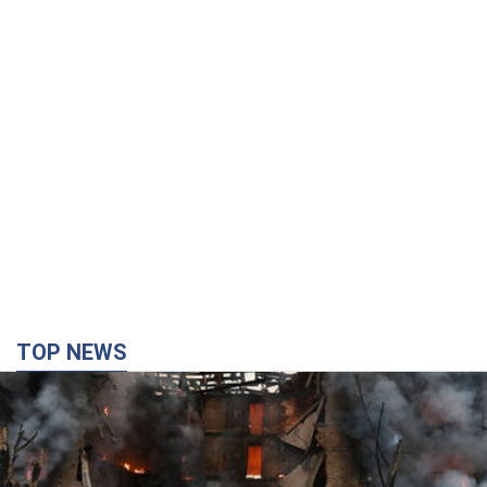
TOP NEWS