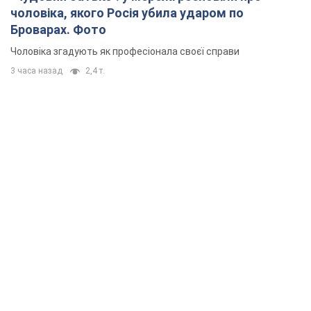
чоловіка, якого Росія убила ударом по
Броварах. Фото
Чоловіка згадують як професіонала своєї справи
3 часа назад
2,4 т.