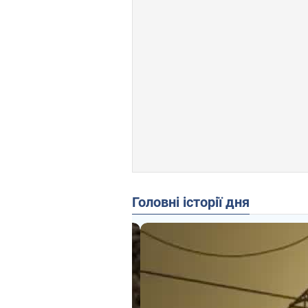
Головні історії дня