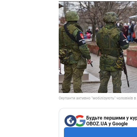
Будьте першими у кур
OBOZ.UA у Google