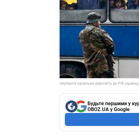
Будьте першими у кур
OBOZ.UA у Google