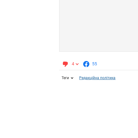
4
55
Теги
Редакційна політика