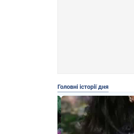
Головні історії дня