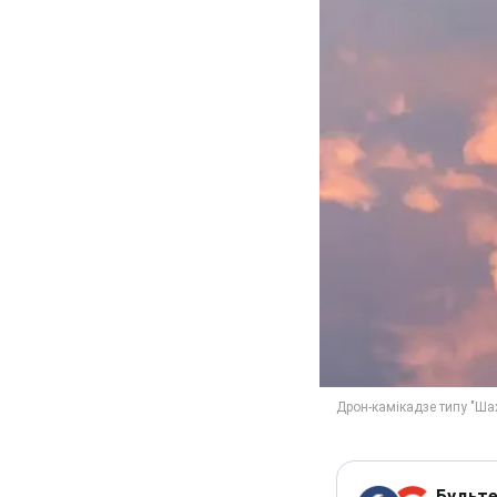
Будьте