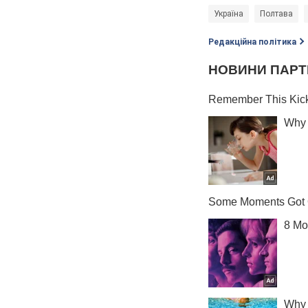
Україна
Полтава
Редакційна політика