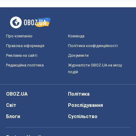
Про компанію
Команда
Правова інформація
Політика конфіденційності
Реклама на сайті
Документи
Редакційна політика
Журналісти OBOZ.UA на місці
подій
OBOZ.UA
Політика
Світ
Розслідування
Блоги
Суспільство