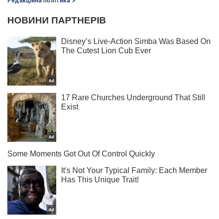
Редакційна політика