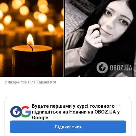
Будьте першими у курсі головного —
підпишіться на Новини на OBOZ.UA у
Google
Підписатися