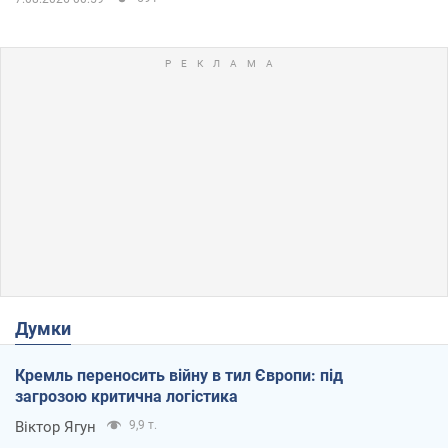
Думки
Кремль переносить війну в тил Європи: під
загрозою критична логістика
Віктор Ягун
9,9 т.