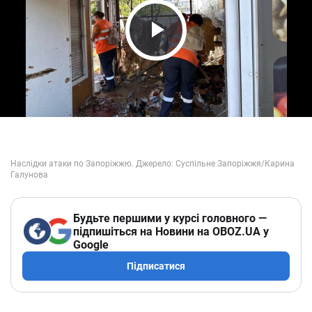
Play Video
Будьте першими у курсі головного —
підпишіться на Новини на OBOZ.UA у
Google
Підписатися