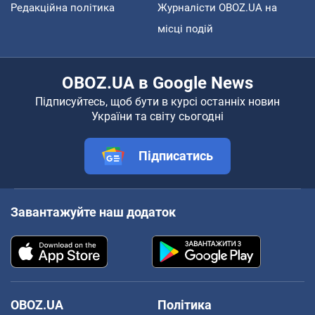
Редакційна політика
Журналісти OBOZ.UA на
місці подій
OBOZ.UA в Google News
Підписуйтесь, щоб бути в курсі останніх новин
України та світу сьогодні
Підписатись
Завантажуйте наш додаток
OBOZ.UA
Політика