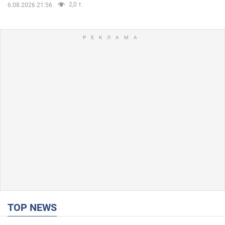
2,0 т.
6.08.2026 21:56
TOP NEWS