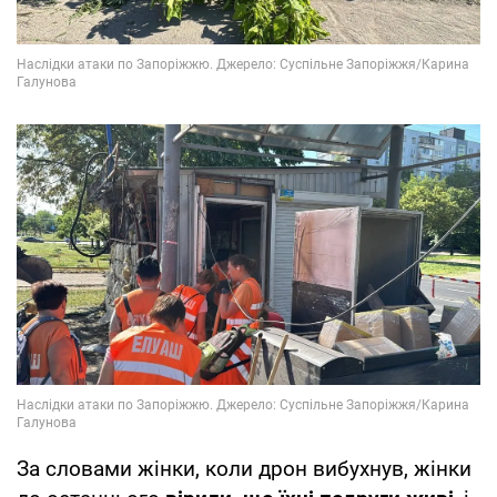
За словами жінки, коли дрон вибухнув, жінки