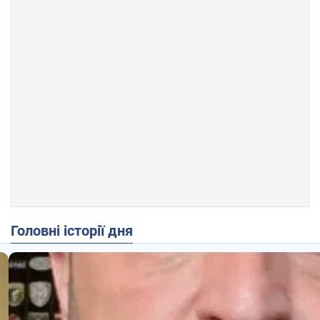
Головні історії дня